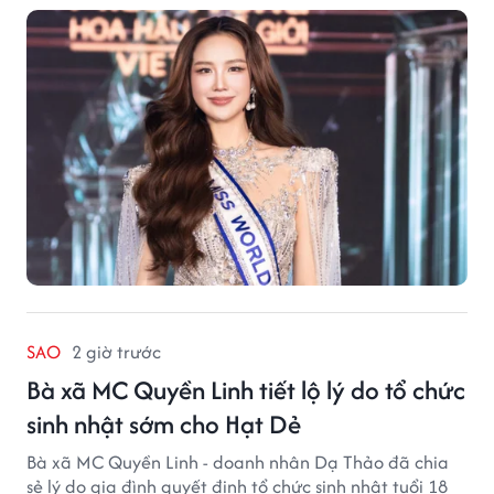
SAO
2 giờ trước
Bà xã MC Quyền Linh tiết lộ lý do tổ chức
sinh nhật sớm cho Hạt Dẻ
Bà xã MC Quyền Linh - doanh nhân Dạ Thảo đã chia
sẻ lý do gia đình quyết định tổ chức sinh nhật tuổi 18