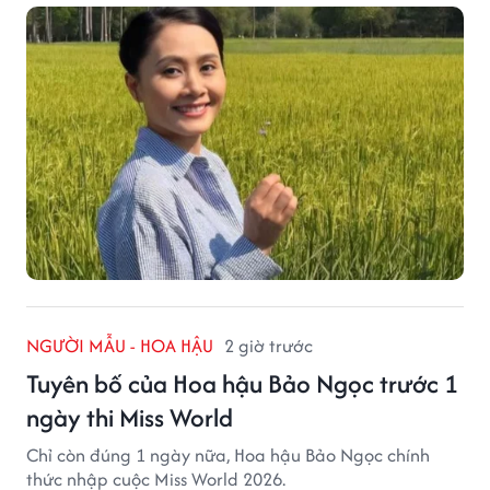
NGƯỜI MẪU - HOA HẬU
2 giờ trước
Tuyên bố của Hoa hậu Bảo Ngọc trước 1
ngày thi Miss World
Chỉ còn đúng 1 ngày nữa, Hoa hậu Bảo Ngọc chính
thức nhập cuộc Miss World 2026.