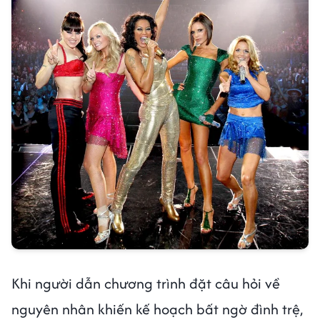
Khi người dẫn chương trình đặt câu hỏi về
nguyên nhân khiến kế hoạch bất ngờ đình trệ,