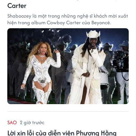
Carter
Shaboozey là một trong những nghệ sĩ khách mời xuất
hiện trong album Cowboy Carter của Beyoncé.
SAO
2 giờ trước
Lời xin lỗi của diễn viên Phương Hằng