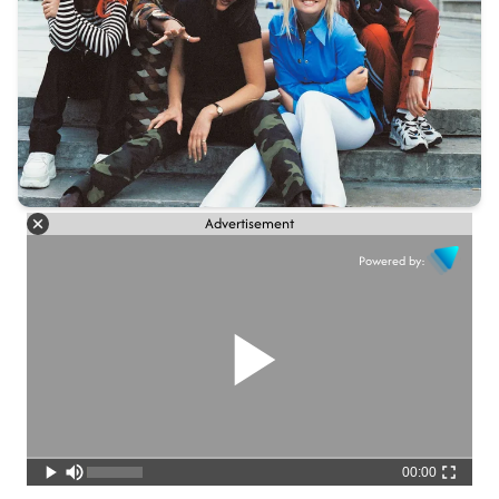
Advertisement
Powered by:
00:00