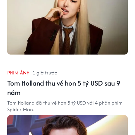
PHIM ẢNH
1 giờ trước
Tom Holland thu về hơn 5 tỷ USD sau 9
năm
Tom Holland đã thu về hơn 5 tỷ USD với 4 phần phim
Spider-Man.