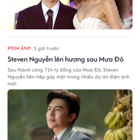
PHIM ẢNH
1 giờ trước
Steven Nguyễn lên hương sau Mưa Đỏ
Sau thành công 714 tỷ đồng của Mưa Đỏ, Steven
Nguyễn liên tiếp góp mặt trong nhiều dự án điện ảnh
mới.