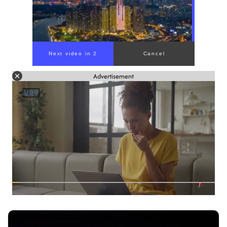
Advertisement