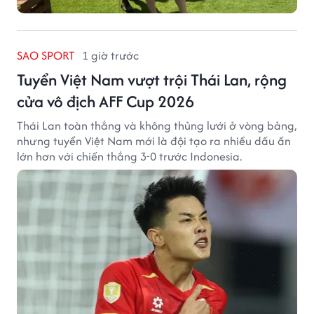
SAO SPORT
1 giờ trước
Tuyển Việt Nam vượt trội Thái Lan, rộng
cửa vô địch AFF Cup 2026
Thái Lan toàn thắng và không thủng lưới ở vòng bảng,
nhưng tuyển Việt Nam mới là đội tạo ra nhiều dấu ấn
lớn hơn với chiến thắng 3-0 trước Indonesia.