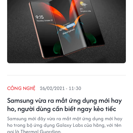
CÔNG NGHỆ
26/02/2021 - 11:30
Samsung vừa ra mắt ứng dụng mới hay
ho, người dùng cần biết ngay kẻo tiếc
Samsung mới đây vừa ra mắt một ứng dụng mới hay
ho trong bộ ứng dụng Galaxy Labs của hãng, với tên
gọi là Thermal Guardian.