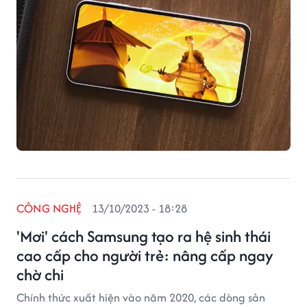
CÔNG NGHỆ
13/10/2023 - 18:28
'Mơi' cách Samsung tạo ra hệ sinh thái
cao cấp cho người trẻ: nâng cấp ngay
chờ chi
Chính thức xuất hiện vào năm 2020, các dòng sản