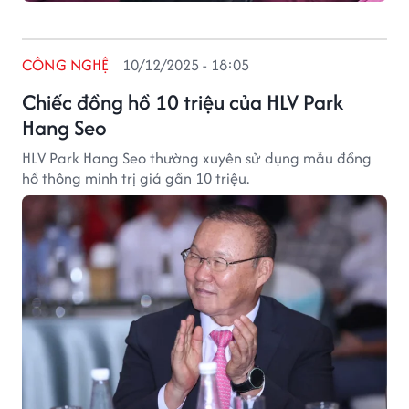
CÔNG NGHỆ
10/12/2025 - 18:05
Chiếc đồng hồ 10 triệu của HLV Park
Hang Seo
HLV Park Hang Seo thường xuyên sử dụng mẫu đồng
hồ thông minh trị giá gần 10 triệu.