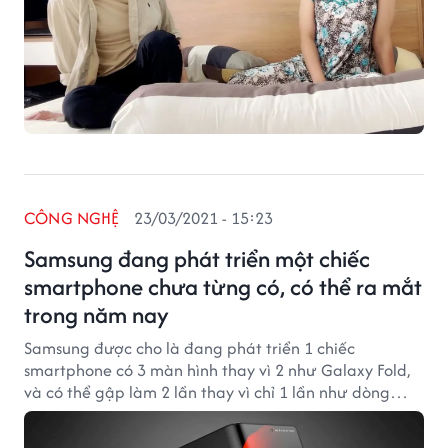
CÔNG NGHỆ
23/03/2021 - 15:23
Samsung đang phát triển một chiếc
smartphone chưa từng có, có thể ra mắt
trong năm nay
Samsung được cho là đang phát triển 1 chiếc
smartphone có 3 màn hình thay vì 2 như Galaxy Fold,
và có thể gập làm 2 lần thay vì chỉ 1 lần như dòng
Galaxy Fold.