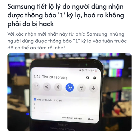
Samsung tiết lộ lý do người dùng nhận
được thông báo '1' kỳ lạ, hoá ra không
phải do bị hack
Với xác nhận mới nhất này từ phía Samsung, những
người dùng được thông báo “1” kỳ lạ vào tuần trước
đã có thể an tâm rồi nhé!