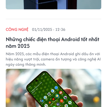
CÔNG NGHỆ
01/11/2025 - 12:36
Những chiếc điện thoại Android tốt nhất
năm 2025
Năm 2025, các mẫu điện thoại Android ghi dấu ấn với
hiệu năng vượt trội, camera ấn tượng và công nghệ AI
ngày càng thông minh.