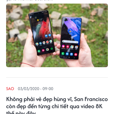
SAO
03/03/2020 - 09:00
Không phải vẻ đẹp hùng vĩ, San Francisco
còn đẹp đến từng chi tiết qua video 8K
thế này đây