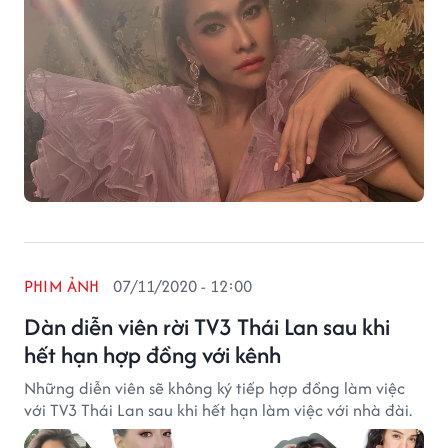
PHIM ẢNH
07/11/2020 - 12:00
Dàn diễn viên rời TV3 Thái Lan sau khi
hết hạn hợp đồng với kênh
Những diễn viên sẽ không ký tiếp hợp đồng làm việc
với TV3 Thái Lan sau khi hết hạn làm việc với nhà đài.