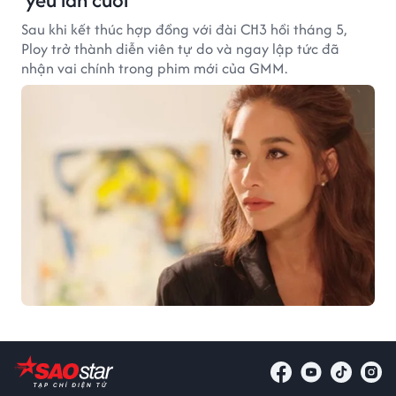
Sau khi kết thúc hợp đồng với đài CH3 hồi tháng 5,
Ploy trở thành diễn viên tự do và ngay lập tức đã
nhận vai chính trong phim mới của GMM.