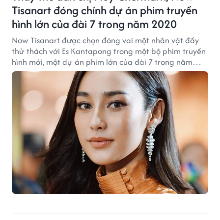
Tisanart đóng chính dự án phim truyền
hình lớn của đài 7 trong năm 2020
Now Tisanart được chọn đóng vai một nhân vật đầy
thử thách với Es Kantapong trong một bộ phim truyền
hình mới, một dự án phim lớn của đài 7 trong năm
2020.