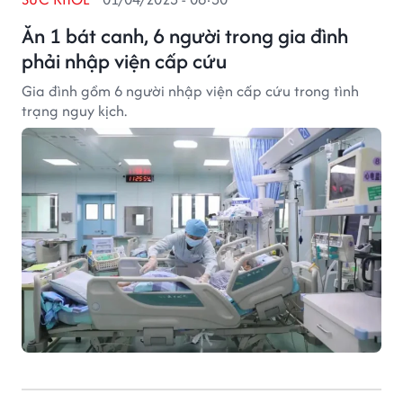
Ăn 1 bát canh, 6 người trong gia đình
phải nhập viện cấp cứu
Gia đình gồm 6 người nhập viện cấp cứu trong tình
trạng nguy kịch.