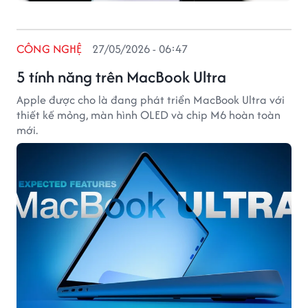
CÔNG NGHỆ
27/05/2026 - 06:47
5 tính năng trên MacBook Ultra
Apple được cho là đang phát triển MacBook Ultra với
thiết kế mỏng, màn hình OLED và chip M6 hoàn toàn
mới.