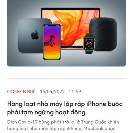
CÔNG NGHỆ
14/04/2022 - 11:59
Hàng loạt nhà máy lắp ráp iPhone buộc
phải tạm ngừng hoạt động
Dịch Covid-19 bùng phát trở lại ở Trung Quốc khiến
hàng loạt nhà máy lắp ráp iPhone, MacBook buộc