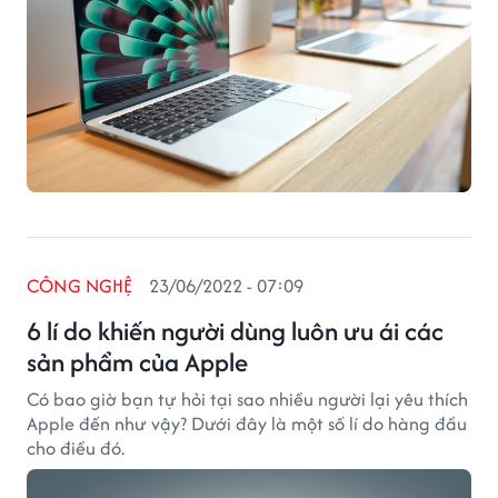
CÔNG NGHỆ
23/06/2022 - 07:09
6 lí do khiến người dùng luôn ưu ái các
sản phẩm của Apple
Có bao giờ bạn tự hỏi tại sao nhiều người lại yêu thích
Apple đến như vậy? Dưới đây là một số lí do hàng đầu
cho điều đó.