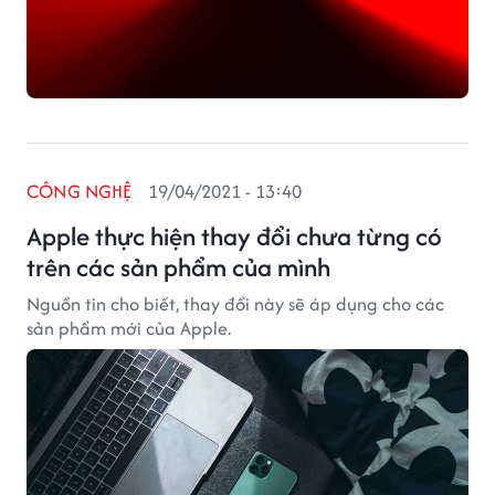
CÔNG NGHỆ
19/04/2021 - 13:40
Apple thực hiện thay đổi chưa từng có
trên các sản phẩm của mình
Nguồn tin cho biết, thay đổi này sẽ áp dụng cho các
sản phẩm mới của Apple.