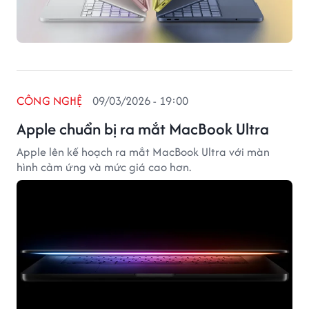
CÔNG NGHỆ
09/03/2026 - 19:00
Apple chuẩn bị ra mắt MacBook Ultra
Apple lên kế hoạch ra mắt MacBook Ultra với màn
hình cảm ứng và mức giá cao hơn.