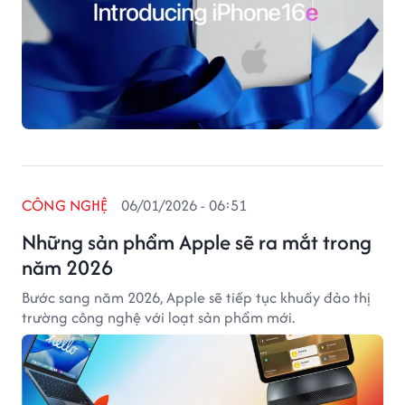
CÔNG NGHỆ
06/01/2026 - 06:51
Những sản phẩm Apple sẽ ra mắt trong
năm 2026
Bước sang năm 2026, Apple sẽ tiếp tục khuấy đảo thị
trường công nghệ với loạt sản phẩm mới.