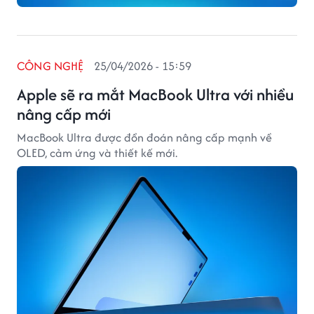
CÔNG NGHỆ
25/04/2026 - 15:59
Apple sẽ ra mắt MacBook Ultra với nhiều
nâng cấp mới
MacBook Ultra được đồn đoán nâng cấp mạnh về
OLED, cảm ứng và thiết kế mới.