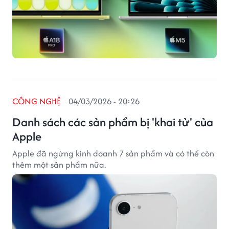
CÔNG NGHỆ
04/03/2026 - 20:26
Danh sách các sản phẩm bị 'khai tử' của
Apple
Apple đã ngừng kinh doanh 7 sản phẩm và có thể còn
thêm một sản phẩm nữa.