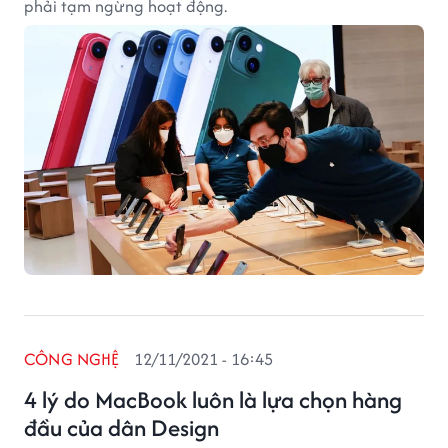
phải tạm ngừng hoạt động.
CÔNG NGHỆ
12/11/2021 - 16:45
4 lý do MacBook luôn là lựa chọn hàng
đầu của dân Design