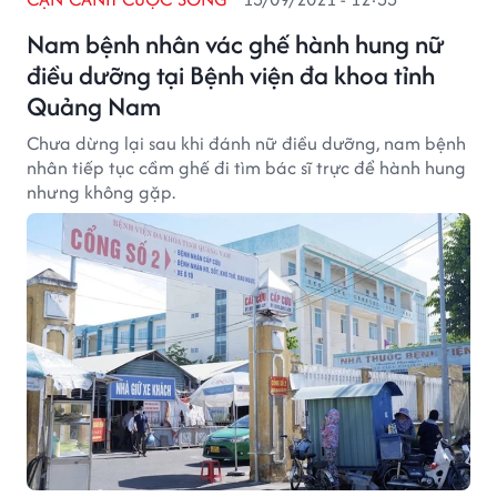
Nam bệnh nhân vác ghế hành hung nữ
điều dưỡng tại Bệnh viện đa khoa tỉnh
Quảng Nam
Chưa dừng lại sau khi đánh nữ điều dưỡng, nam bệnh
nhân tiếp tục cầm ghế đi tìm bác sĩ trực để hành hung
nhưng không gặp.