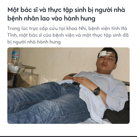
Một bác sĩ và thực tập sinh bị người nhà
bệnh nhân lao vào hành hung
Trong lúc trực cấp cứu tại khoa Nhi, bệnh viện tỉnh Hà
Tĩnh, một bác sĩ của bệnh viện và một thực tập sinh đã
bị người nhà hành hung