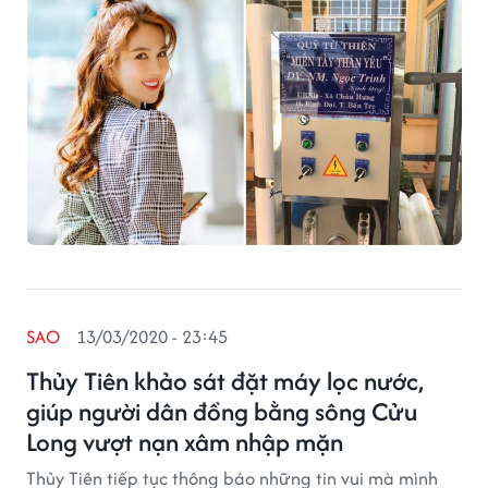
SAO
13/03/2020 - 23:45
Thủy Tiên khảo sát đặt máy lọc nước,
giúp người dân đồng bằng sông Cửu
Long vượt nạn xâm nhập mặn
Thủy Tiên tiếp tục thông báo những tin vui mà mình