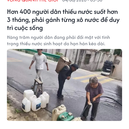
Hơn 400 người dân thiếu nước suốt hơn
3 tháng, phải gánh từng xô nước để duy
trì cuộc sống
Hàng trăm người dân đang phải đối mặt với tình
trạng thiếu nước sinh hoạt do hạn hán kéo dài.