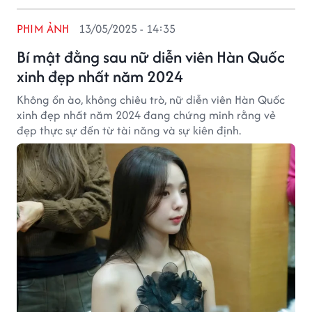
PHIM ẢNH
13/05/2025 - 14:35
Bí mật đằng sau nữ diễn viên Hàn Quốc
xinh đẹp nhất năm 2024
Không ồn ào, không chiêu trò, nữ diễn viên Hàn Quốc
xinh đẹp nhất năm 2024 đang chứng minh rằng vẻ
đẹp thực sự đến từ tài năng và sự kiên định.