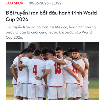
SAO SPORT
08/06/2026 - 11:22
Đội tuyển Iran bắt đầu hành trình World
Cup 2026
Đội tuyển Iran đã có mặt tại Mexico, hoàn tất những
bước chuẩn bị cuối cùng trước khi bước vào World
Cup 2026.