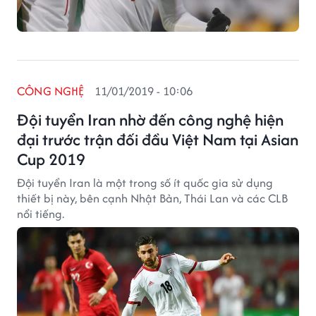
CÔNG NGHỆ
11/01/2019 - 10:06
Đội tuyển Iran nhờ đến công nghệ hiện
đại trước trận đối đầu Việt Nam tại Asian
Cup 2019
Đội tuyển Iran là một trong số ít quốc gia sử dụng
thiết bị này, bên cạnh Nhật Bản, Thái Lan và các CLB
nổi tiếng.