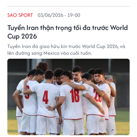
SAO SPORT
03/06/2026 - 19:00
Tuyển Iran thận trọng tối đa trước World
Cup 2026
Tuyển Iran đá giao hữu kín trước World Cup 2026, và
lên đường sang Mexico vào cuối tuần.