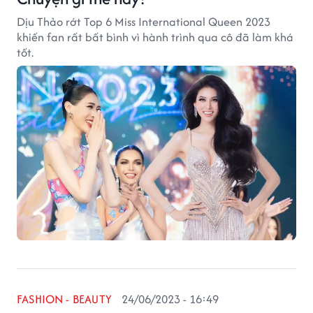
Dịu Thảo rớt Top 6 Miss International Queen 2023
khiến fan rất bất bình vì hành trình qua cô đã làm khá
tốt.
FASHION - BEAUTY
24/06/2023 - 16:49