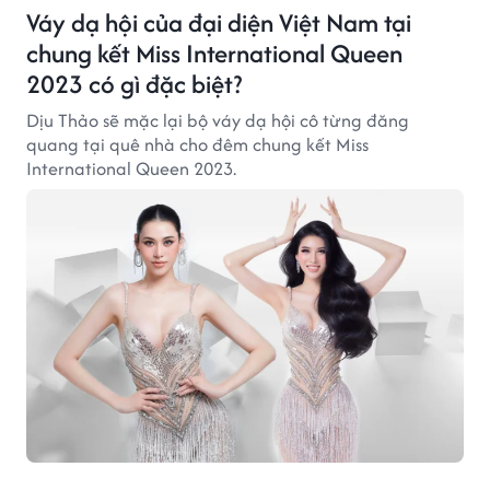
Váy dạ hội của đại diện Việt Nam tại
chung kết Miss International Queen
2023 có gì đặc biệt?
Dịu Thảo sẽ mặc lại bộ váy dạ hội cô từng đăng
quang tại quê nhà cho đêm chung kết Miss
International Queen 2023.