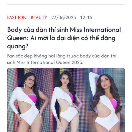
FASHION - BEAUTY
23/06/2023 - 12:15
Body của dàn thí sinh Miss International
Queen: Ai mới là đại diện có thể đăng
quang?
Fan sắc đẹp không hài lòng trước body của dàn thí
sinh Miss International Queen 2023.