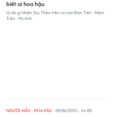
biết ai hoa hậu
Lý do gì khiến Dịu Thảo trên cơ của Đan Tiên - Mỹm
Trần - Hà Anh.
NGƯỜI MẪU - HOA HẬU
09/04/2023 - 14:00