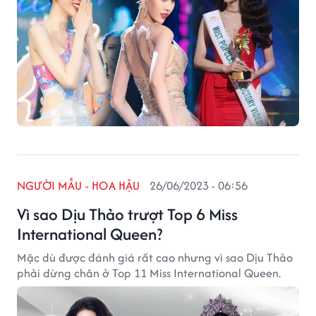
NGƯỜI MẪU - HOA HẬU
26/06/2023 - 06:56
Vì sao Dịu Thảo trượt Top 6 Miss
International Queen?
Mặc dù được đánh giá rất cao nhưng vì sao Dịu Thảo
phải dừng chân ở Top 11 Miss International Queen.