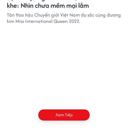
khe: Nhìn chưa mềm mại lắm
Tân Hoa hậu Chuyển giới Việt Nam đọ sắc cùng đương
kim Miss International Queen 2022.
Xem Tiếp