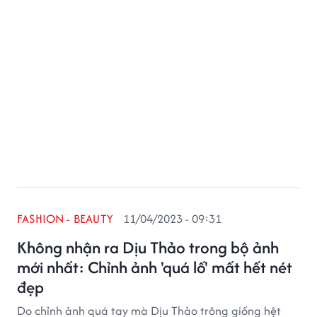
FASHION - BEAUTY
11/04/2023 - 09:31
Không nhận ra Dịu Thảo trong bộ ảnh
mới nhất: Chỉnh ảnh 'quá lố' mất hết nét
đẹp
Do chỉnh ảnh quá tay mà Dịu Thảo trông giống hệt