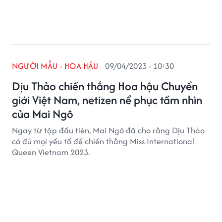
NGƯỜI MẪU - HOA HẬU
09/04/2023 - 10:30
Dịu Thảo chiến thắng Hoa hậu Chuyển
giới Việt Nam, netizen nể phục tầm nhìn
của Mai Ngô
Ngay từ tập đầu tiên, Mai Ngô đã cho rằng Dịu Thảo
có đủ mọi yếu tố để chiến thắng Miss International
Queen Vietnam 2023.