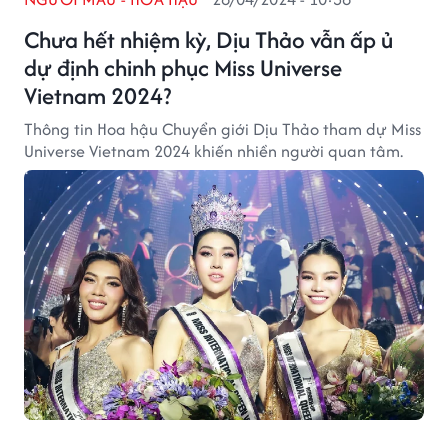
Chưa hết nhiệm kỳ, Dịu Thảo vẫn ấp ủ
dự định chinh phục Miss Universe
Vietnam 2024?
Thông tin Hoa hậu Chuyển giới Dịu Thảo tham dự Miss
Universe Vietnam 2024 khiến nhiền người quan tâm.