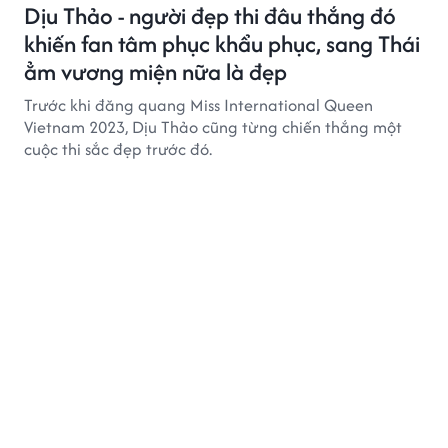
Dịu Thảo - người đẹp thi đâu thắng đó
khiến fan tâm phục khẩu phục, sang Thái
ẳm vương miện nữa là đẹp
Trước khi đăng quang Miss International Queen
Vietnam 2023, Dịu Thảo cũng từng chiến thắng một
cuộc thi sắc đẹp trước đó.