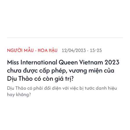
NGƯỜI MẪU - HOA HẬU
12/04/2023 - 15:25
Miss International Queen Vietnam 2023
chưa được cấp phép, vương miện của
Dịu Thảo có còn giá trị?
Dịu Thảo có phải đối diện với việc bị tước danh hiệu
hay không?