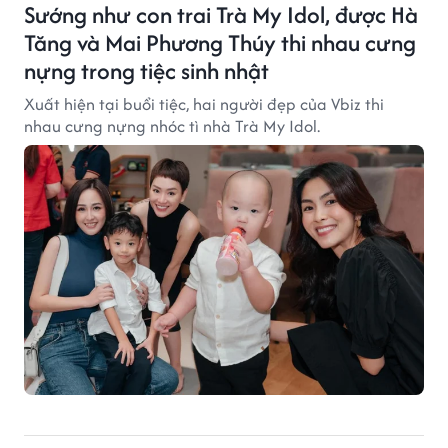
Sướng như con trai Trà My Idol, được Hà
Tăng và Mai Phương Thúy thi nhau cưng
nựng trong tiệc sinh nhật
Xuất hiện tại buổi tiệc, hai người đẹp của Vbiz thi
nhau cưng nựng nhóc tì nhà Trà My Idol.