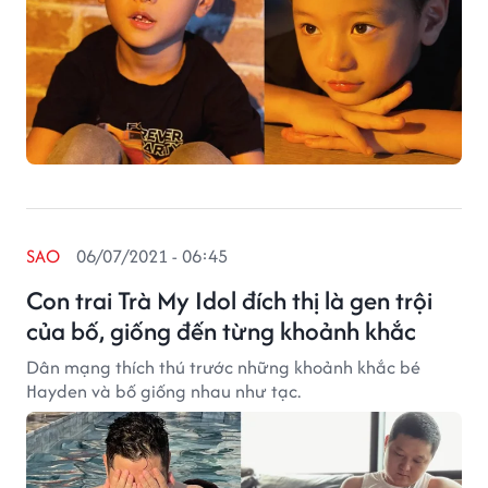
SAO
06/07/2021 - 06:45
Con trai Trà My Idol đích thị là gen trội
của bố, giống đến từng khoảnh khắc
Dân mạng thích thú trước những khoảnh khắc bé
Hayden và bố giống nhau như tạc.