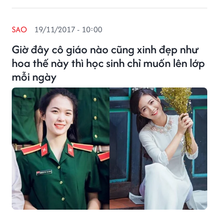
SAO
19/11/2017 - 10:00
Giờ đây cô giáo nào cũng xinh đẹp như
hoa thế này thì học sinh chỉ muốn lên lớp
mỗi ngày