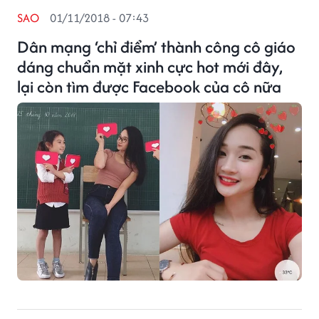
SAO
01/11/2018 - 07:43
Dân mạng ‘chỉ điểm’ thành công cô giáo
dáng chuẩn mặt xinh cực hot mới đây,
lại còn tìm được Facebook của cô nữa