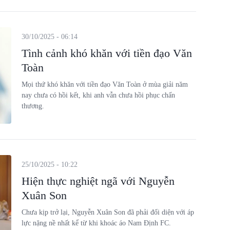
30/10/2025 - 06:14
Tình cảnh khó khăn với tiền đạo Văn
Toàn
Mọi thứ khó khăn với tiền đạo Văn Toàn ở mùa giải năm
nay chưa có hồi kết, khi anh vẫn chưa hồi phục chấn
thương.
25/10/2025 - 10:22
Hiện thực nghiệt ngã với Nguyễn
Xuân Son
Chưa kịp trở lại, Nguyễn Xuân Son đã phải đối diện với áp
lực nặng nề nhất kể từ khi khoác áo Nam Định FC.