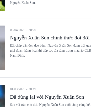
Nguyễn Xuân Son.
05/04/2026 - 20:20
Nguyễn Xuân Son chính thức đổi đời
Bất chấp vận đen đeo bám, Nguyễn Xuân Son đang trải qua
giai đoạn thăng hoa khi tiếp tục tỏa sáng trong màu áo CLB
Nam Định.
01/03/2026 - 20:49
Đã dừng lại với Nguyễn Xuân Son
Sau vài trận chờ đợi, Nguyễn Xuân Son cuối cùng cũng kết