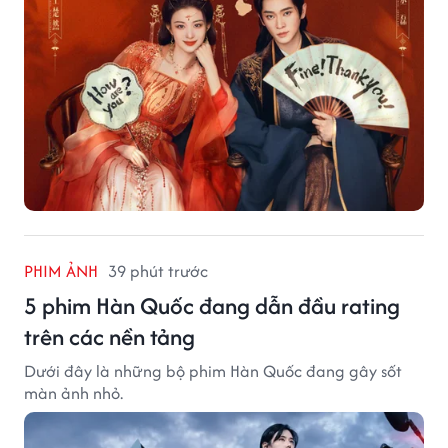
PHIM ẢNH
39 phút trước
5 phim Hàn Quốc đang dẫn đầu rating
trên các nền tảng
Dưới đây là những bộ phim Hàn Quốc đang gây sốt
màn ảnh nhỏ.