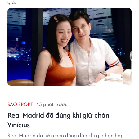
giả.
SAO SPORT
45 phút trước
Real Madrid đã đúng khi giữ chân
Vinícius
Real Madrid đã lựa chọn đúng đắn khi gia hạn hợp