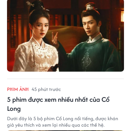
PHIM ẢNH
45 phút trước
5 phim được xem nhiều nhất của Cổ
Long
Dưới đây là 5 bộ phim Cổ Long nổi tiếng, được khán
giả yêu thích và xem lại nhiều qua các thế hệ.