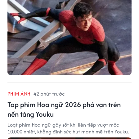
PHIM ẢNH
42 phút trước
Top phim Hoa ngữ 2026 phá vạn trên
nền tảng Youku
Loạt phim Hoa ngữ gây sốt khi liên tiếp vượt mốc
10.000 nhiệt, khẳng định sức hút mạnh mẽ trên Youku.