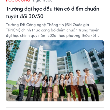
Trường đại học đầu tiên có điểm chuẩn
tuyệt đối 30/30
Trường ĐH Công nghệ Thông tin (ĐH Quốc gia
TPHCM) chính thức công bố điểm chuẩn trúng tuyển
đại học chính quy năm 2026 theo phương thức xét
tuyển tổng hợp.