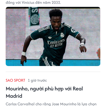
đồng với Vinícius đến năm 2032.
SAO SPORT
1 giờ trước
Mourinho, người phù hợp với Real
Madrid
Carlos Carvalhal cho rằng Jose Mourinho là lựa chọn