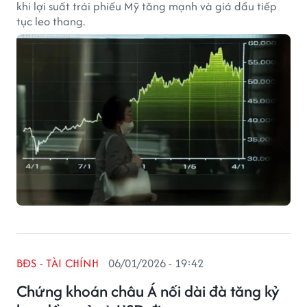
khi lợi suất trái phiếu Mỹ tăng mạnh và giá dầu tiếp
tục leo thang.
BĐS - TÀI CHÍNH
06/01/2026 - 19:42
Chứng khoán châu Á nối dài đà tăng kỷ