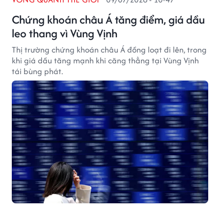
Chứng khoán châu Á tăng điểm, giá dầu
leo thang vì Vùng Vịnh
Thị trường chứng khoán châu Á đồng loạt đi lên, trong
khi giá dầu tăng mạnh khi căng thẳng tại Vùng Vịnh
tái bùng phát.