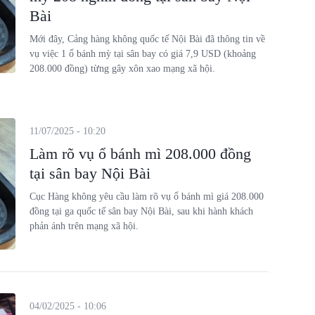
Bài
Mới đây, Cảng hàng không quốc tế Nội Bài đã thông tin về
vụ việc 1 ổ bánh mỳ tại sân bay có giá 7,9 USD (khoảng
208.000 đồng) từng gây xôn xao mạng xã hội.
11/07/2025 - 10:20
Làm rõ vụ ổ bánh mì 208.000 đồng
tại sân bay Nội Bài
Cục Hàng không yêu cầu làm rõ vụ ổ bánh mì giá 208.000
đồng tại ga quốc tế sân bay Nội Bài, sau khi hành khách
phản ánh trên mạng xã hội.
04/02/2025 - 10:06