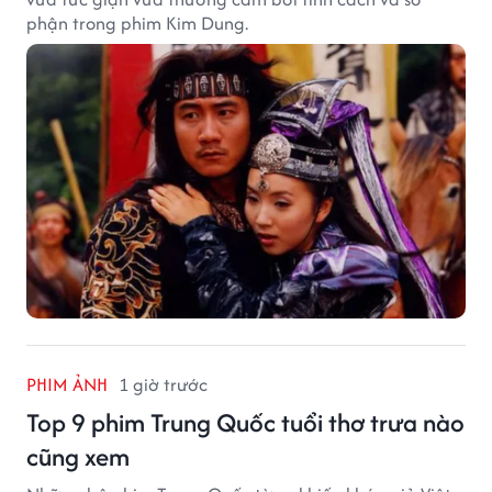
phận trong phim Kim Dung.
PHIM ẢNH
1 giờ trước
Top 9 phim Trung Quốc tuổi thơ trưa nào
cũng xem