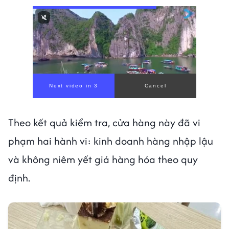
Theo kết quả kiểm tra, cửa hàng này đã vi
phạm hai hành vi: kinh doanh hàng nhập lậu
và không niêm yết giá hàng hóa theo quy
định.