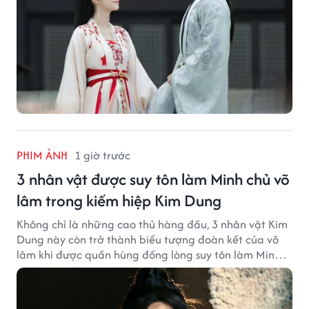
PHIM ẢNH
1 giờ trước
3 nhân vật được suy tôn làm Minh chủ võ
lâm trong kiếm hiệp Kim Dung
Không chỉ là những cao thủ hàng đầu, 3 nhân vật Kim
Dung này còn trở thành biểu tượng đoàn kết của võ
lâm khi được quần hùng đồng lòng suy tôn làm Minh
chủ.