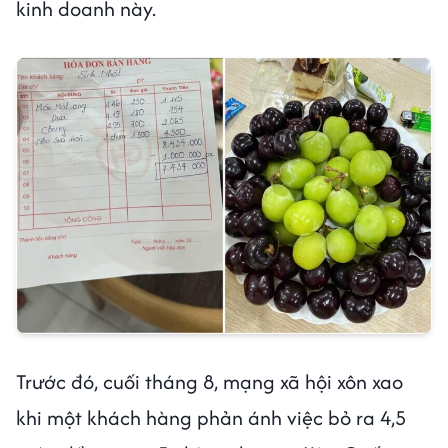
kinh doanh này.
Trước đó, cuối tháng 8, mạng xã hội xôn xao
khi một khách hàng phản ánh việc bỏ ra 4,5