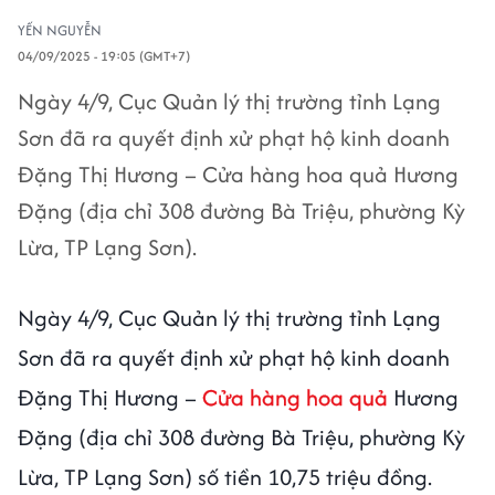
YẾN NGUYỄN
04/09/2025 - 19:05 (GMT+7)
Ngày 4/9, Cục Quản lý thị trường tỉnh Lạng
Sơn đã ra quyết định xử phạt hộ kinh doanh
Đặng Thị Hương – Cửa hàng hoa quả Hương
Đặng (địa chỉ 308 đường Bà Triệu, phường Kỳ
Lừa, TP Lạng Sơn).
Ngày 4/9, Cục Quản lý thị trường tỉnh Lạng
Sơn đã ra quyết định xử phạt hộ kinh doanh
Đặng Thị Hương –
Cửa hàng hoa quả
Hương
Đặng (địa chỉ 308 đường Bà Triệu, phường Kỳ
Lừa, TP Lạng Sơn) số tiền 10,75 triệu đồng.