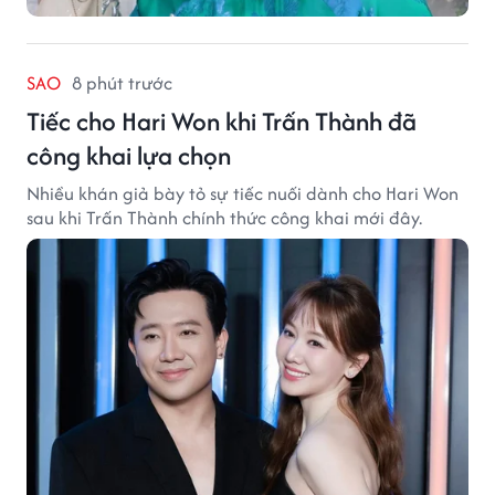
SAO
8 phút trước
Tiếc cho Hari Won khi Trấn Thành đã
công khai lựa chọn
Nhiều khán giả bày tỏ sự tiếc nuối dành cho Hari Won
sau khi Trấn Thành chính thức công khai mới đây.