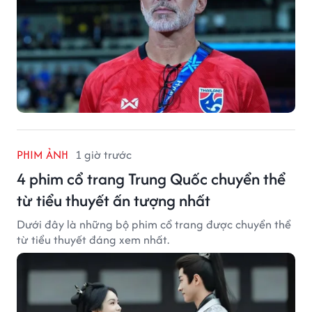
PHIM ẢNH
1 giờ trước
4 phim cổ trang Trung Quốc chuyển thể
từ tiểu thuyết ấn tượng nhất
Dưới đây là những bộ phim cổ trang được chuyển thể
từ tiểu thuyết đáng xem nhất.