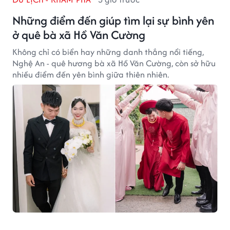
Những điểm đến giúp tìm lại sự bình yên
ở quê bà xã Hồ Văn Cường
Không chỉ có biển hay những danh thắng nổi tiếng,
Nghệ An - quê hương bà xã Hồ Văn Cường, còn sở hữu
nhiều điểm đến yên bình giữa thiên nhiên.