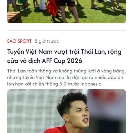
SAO SPORT
2 giờ trước
Tuyển Việt Nam vượt trội Thái Lan, rộng
cửa vô địch AFF Cup 2026
Thái Lan toàn thắng và không thủng lưới ở vòng bảng,
nhưng tuyển Việt Nam mới là đội tạo ra nhiều dấu ấn
lớn hơn với chiến thắng 3-0 trước Indonesia.