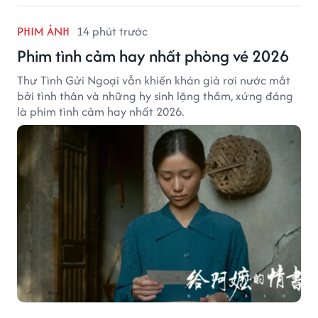
PHIM ẢNH
14 phút trước
Phim tình cảm hay nhất phòng vé 2026
Thư Tình Gửi Ngoại vẫn khiến khán giả rơi nước mắt
bởi tình thân và những hy sinh lặng thầm, xứng đáng
là phim tình cảm hay nhất 2026.