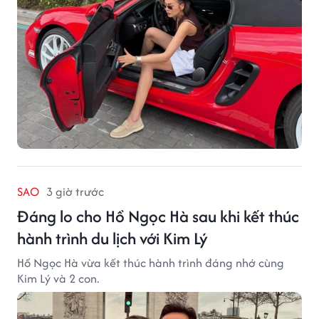
SAO
3 giờ trước
Đáng lo cho Hồ Ngọc Hà sau khi kết thúc
hành trình du lịch với Kim Lý
Hồ Ngọc Hà vừa kết thúc hành trình đáng nhớ cùng
Kim Lý và 2 con.