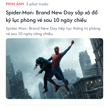
PHIM ẢNH
2 phút trước
Spider-Man: Brand New Day sắp xô đổ
kỷ lục phòng vé sau 10 ngày chiếu
Spider-Man: Brand New Day tiếp tục thống trị phòng
vé sau 10 ngày công chiếu.