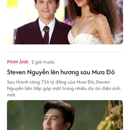
PHIM ẢNH
2 giờ trước
Steven Nguyễn lên hương sau Mưa Đỏ
Sau thành công 714 tỷ đồng của Mưa Đỏ, Steven
Nguyễn liên tiếp góp mặt trong nhiều dự án điện ảnh
mới.