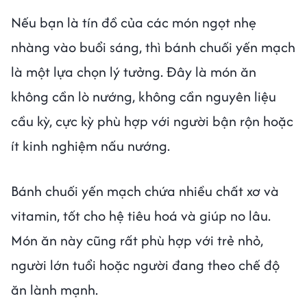
Nếu bạn là tín đồ của các món ngọt nhẹ
nhàng vào buổi sáng, thì bánh chuối yến mạch
là một lựa chọn lý tưởng. Đây là món ăn
không cần lò nướng, không cần nguyên liệu
cầu kỳ, cực kỳ phù hợp với người bận rộn hoặc
ít kinh nghiệm nấu nướng.
Bánh chuối yến mạch chứa nhiều chất xơ và
vitamin, tốt cho hệ tiêu hoá và giúp no lâu.
Món ăn này cũng rất phù hợp với trẻ nhỏ,
người lớn tuổi hoặc người đang theo chế độ
ăn lành mạnh.