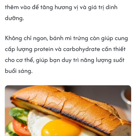
thêm vào để tăng hương vị và giá trị dinh
dưỡng.
Không chỉ ngon, bánh mì trứng còn giúp cung
cấp lượng protein và carbohydrate cần thiết
cho cơ thể, giúp bạn duy trì năng lượng suốt
buổi sáng.