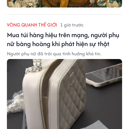
VÒNG QUANH THẾ GIỚI
1 giờ trước
Mua túi hàng hiệu trên mạng, người phụ
nữ bàng hoàng khi phát hiện sự thật
Người phụ nữ đã trải qua tình huống khó tin.