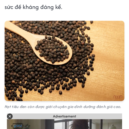
sức đề kháng đáng kể.
Hạt tiêu đen còn được giới chuyên gia dinh dưỡng đánh giá cao.
Advertisement