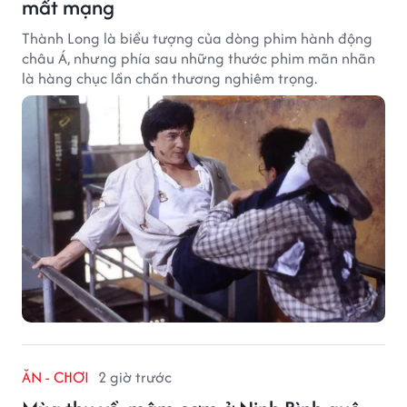
mất mạng
Thành Long là biểu tượng của dòng phim hành động
châu Á, nhưng phía sau những thước phim mãn nhãn
là hàng chục lần chấn thương nghiêm trọng.
ĂN - CHƠI
2 giờ trước