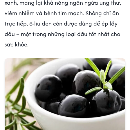
xanh, mang lại khả năng ngăn ngừa ung thư,
viêm nhiễm và bệnh tim mạch. Không chỉ ăn
trực tiếp, ô-liu đen còn được dùng để ép lấy
dầu – một trong những loại dầu tốt nhất cho
sức khỏe.