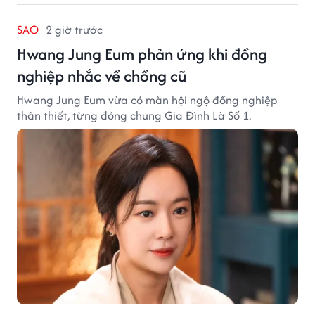
SAO
2 giờ trước
Hwang Jung Eum phản ứng khi đồng
nghiệp nhắc về chồng cũ
Hwang Jung Eum vừa có màn hội ngộ đồng nghiệp
thân thiết, từng đóng chung Gia Đình Là Số 1.