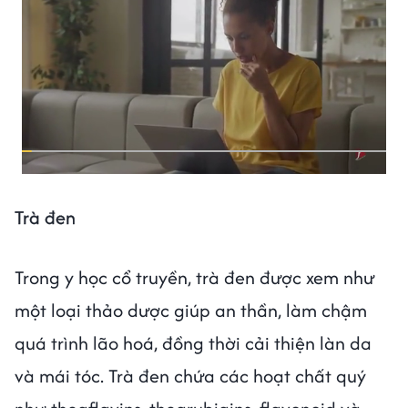
Trà đen
Trong y học cổ truyền, trà đen được xem như
một loại thảo dược giúp an thần, làm chậm
quá trình lão hoá, đồng thời cải thiện làn da
và mái tóc. Trà đen chứa các hoạt chất quý