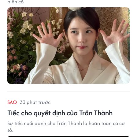
biến cố.
SAO
33 phút trước
Tiếc cho quyết định của Trấn Thành
Sự tiếc nuối dành cho Trấn Thành là hoàn toàn có cơ
sở.