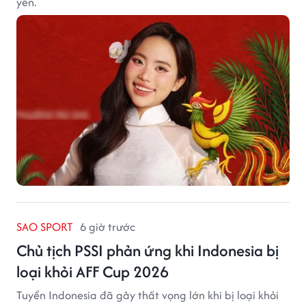
yên.
SAO SPORT
6 giờ trước
Chủ tịch PSSI phản ứng khi Indonesia bị
loại khỏi AFF Cup 2026
Tuyển Indonesia đã gây thất vọng lớn khi bị loại khỏi