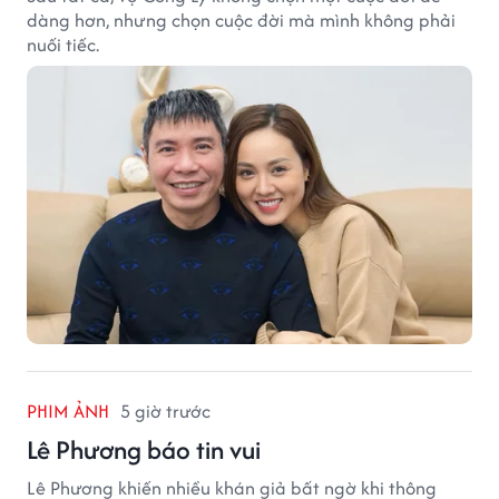
dàng hơn, nhưng chọn cuộc đời mà mình không phải
nuối tiếc.
PHIM ẢNH
5 giờ trước
Lê Phương báo tin vui
Lê Phương khiến nhiều khán giả bất ngờ khi thông