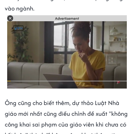
vào ngành.
Advertisement
Ông cũng cho biết thêm, dự thảo Luật Nhà
giáo mới nhất cũng điều chỉnh đề xuất "không
công khai sai phạm của giáo viên khi chưa có