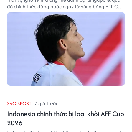
đó chính thức dừng bước ngay từ vòng bảng AFF Cup
2026.
SAO SPORT
7 giờ trước
Indonesia chính thức bị loại khỏi AFF Cup
2026