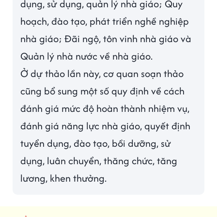
dụng, sử dụng, quản lý nhà giáo; Quy
hoạch, đào tạo, phát triển nghề nghiệp
nhà giáo; Đãi ngộ, tôn vinh nhà giáo và
Quản lý nhà nước về nhà giáo.
Ở dự thảo lần này, cơ quan soạn thảo
cũng bổ sung một số quy định về cách
đánh giá mức độ hoàn thành nhiệm vụ,
đánh giá năng lực nhà giáo, quyết định
tuyển dụng, đào tạo, bồi dưỡng, sử
dụng, luân chuyển, thăng chức, tăng
lương, khen thưởng.