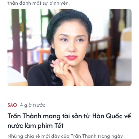
thân đánh mất sự bình yên.
SAO
4 giờ trước
Trấn Thành mang tài sản từ Hàn Quốc về
nước làm phim Tết
Những chia sẻ mới đây của Trấn Thành trong ngày