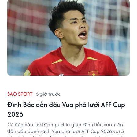
SAO SPORT
6 giờ trước
Đình Bắc dẫn đầu Vua phá lưới AFF Cup
2026
Cú đúp vào lưới Campuchia giúp Đình Bắc vươn lên
dẫn đầu danh sách Vua phá lưới AFF Cup 2026 với 5