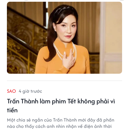
SAO
4 giờ trước
Trấn Thành làm phim Tết không phải vì
tiền
Một chia sẻ ngắn của Trấn Thành mới đây đã phần
nào cho thấy cách anh nhìn nhận về điện ảnh thời