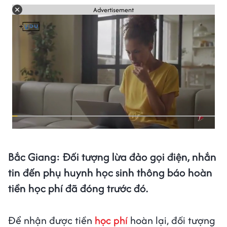
Advertisement
Bắc Giang: Đối tượng lừa đảo gọi điện, nhắn
tin đến phụ huynh học sinh thông báo hoàn
tiền học phí đã đóng trước đó.
Để nhận được tiền
học phí
hoàn lại, đối tượng