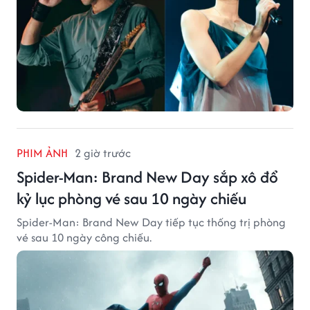
PHIM ẢNH
2 giờ trước
Spider-Man: Brand New Day sắp xô đổ
kỷ lục phòng vé sau 10 ngày chiếu
Spider-Man: Brand New Day tiếp tục thống trị phòng
vé sau 10 ngày công chiếu.