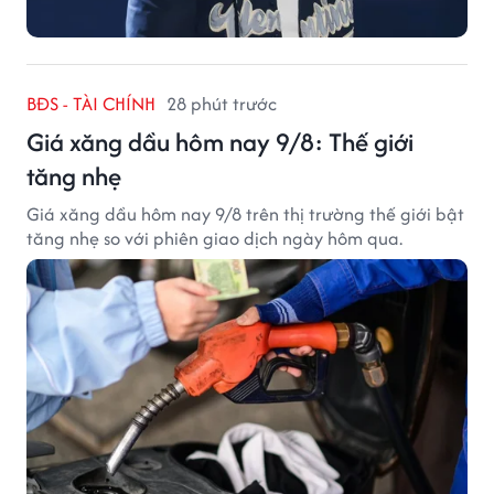
BĐS - TÀI CHÍNH
28 phút trước
Giá xăng dầu hôm nay 9/8: Thế giới
tăng nhẹ
Giá xăng dầu hôm nay 9/8 trên thị trường thế giới bật
tăng nhẹ so với phiên giao dịch ngày hôm qua.