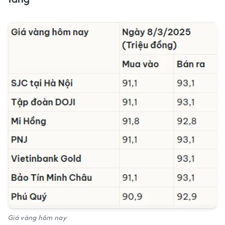
Giá vàng hôm nay