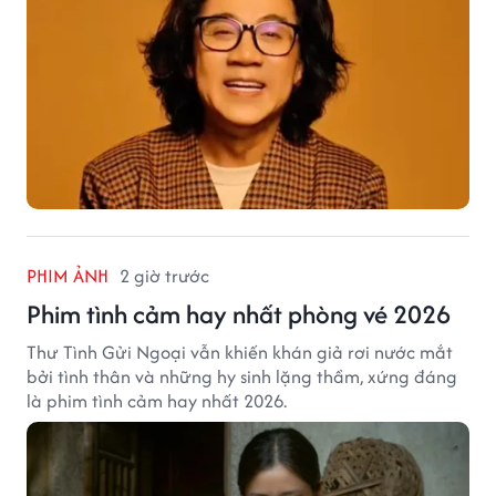
PHIM ẢNH
2 giờ trước
Phim tình cảm hay nhất phòng vé 2026
Thư Tình Gửi Ngoại vẫn khiến khán giả rơi nước mắt
bởi tình thân và những hy sinh lặng thầm, xứng đáng
là phim tình cảm hay nhất 2026.