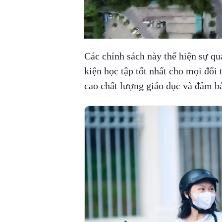
Các chính sách này thể hiện sự qu
kiện học tập tốt nhất cho mọi đối 
cao chất lượng giáo dục và đảm b