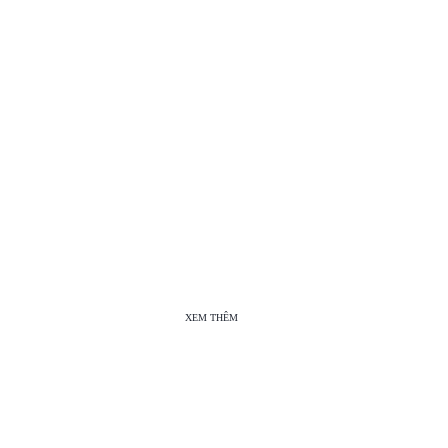
XEM THÊM