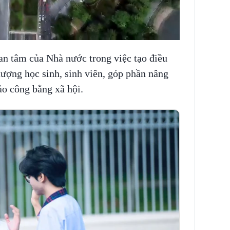
an tâm của Nhà nước trong việc tạo điều
tượng học sinh, sinh viên, góp phần nâng
ảo công bằng xã hội.