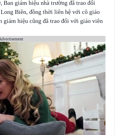
9, Ban giám hiệu nhà trường đã trao đổi
Long Biên, đồng thời liên hệ với cô giáo
n giám hiệu cũng đã trao đổi với giáo viên
Advertisement