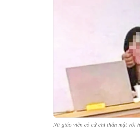
Nữ giáo viên có cử chỉ thân mật với h