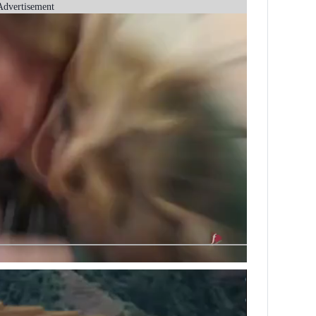
Advertisement