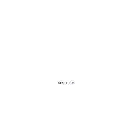
XEM THÊM