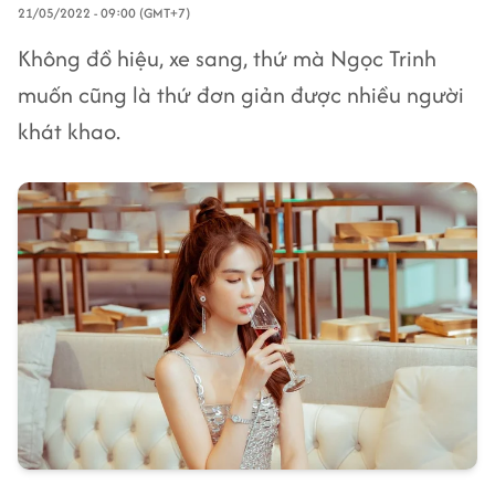
21/05/2022 - 09:00 (GMT+7)
Không đồ hiệu, xe sang, thứ mà Ngọc Trinh
muốn cũng là thứ đơn giản được nhiều người
khát khao.