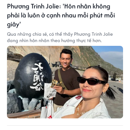
Phương Trinh Jolie: 'Hôn nhân không
phải là luôn ở cạnh nhau mỗi phút mỗi
giây'
Qua những chia sẻ, có thể thấy Phương Trinh Jolie
đang nhìn hôn nhân theo hướng thực tế hơn.