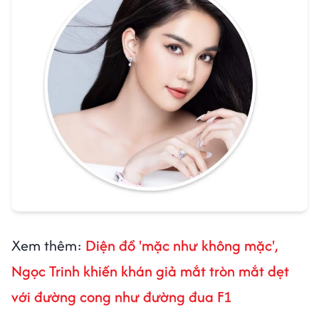
Xem thêm:
Diện đồ 'mặc như không mặc',
Ngọc Trinh khiến khán giả mắt tròn mắt dẹt
với đường cong như đường đua F1