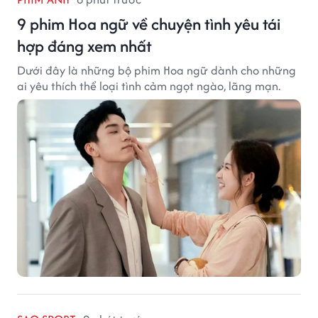
9 phim Hoa ngữ về chuyện tình yêu tái
hợp đáng xem nhất
Dưới đây là những bộ phim Hoa ngữ dành cho những
ai yêu thích thể loại tình cảm ngọt ngào, lãng mạn.