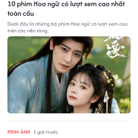
10 phim Hoa ngữ có lượt xem cao nhất
toàn cầu
Dưới đây là những bộ phim Hoa ngữ có lượt xem cao
trên các nền tảng.
PHIM ẢNH
1 giờ trước