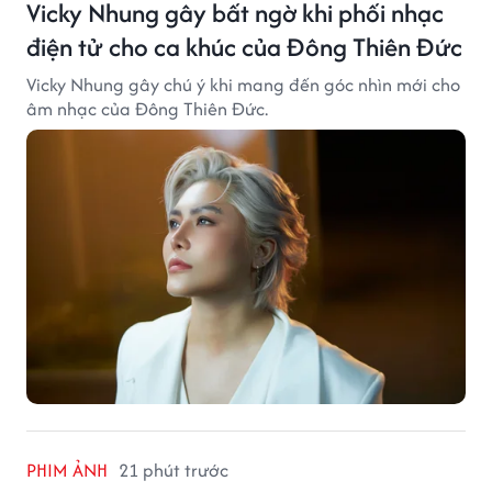
Vicky Nhung gây bất ngờ khi phối nhạc
điện tử cho ca khúc của Đông Thiên Đức
Vicky Nhung gây chú ý khi mang đến góc nhìn mới cho
âm nhạc của Đông Thiên Đức.
PHIM ẢNH
21 phút trước