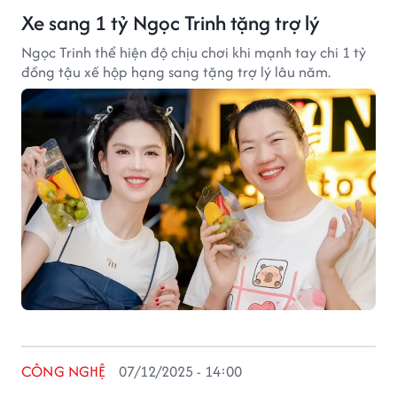
Xe sang 1 tỷ Ngọc Trinh tặng trợ lý
Ngọc Trinh thể hiện độ chịu chơi khi mạnh tay chi 1 tỷ
đồng tậu xế hộp hạng sang tặng trợ lý lâu năm.
CÔNG NGHỆ
07/12/2025 - 14:00