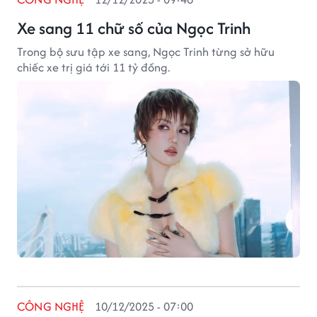
Xe sang 11 chữ số của Ngọc Trinh
Trong bộ sưu tập xe sang, Ngọc Trinh từng sở hữu
chiếc xe trị giá tới 11 tỷ đồng.
CÔNG NGHỆ
10/12/2025 - 07:00