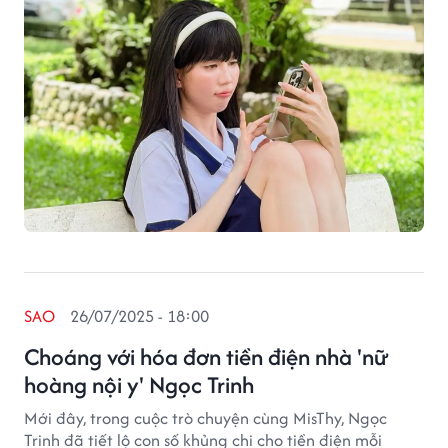
SAO
26/07/2025 - 18:00
Choáng với hóa đơn tiền điện nhà 'nữ
hoàng nội y' Ngọc Trinh
Mới đây, trong cuộc trò chuyện cùng MisThy, Ngọc
Trinh đã tiết lộ con số khủng chi cho tiền điện mỗi