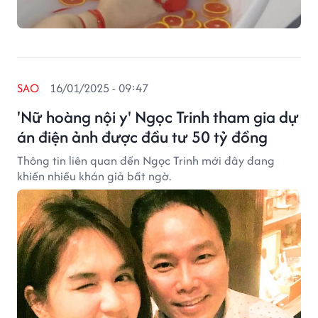
SAO
16/01/2025 - 09:47
'Nữ hoàng nội y' Ngọc Trinh tham gia dự
án điện ảnh được đầu tư 50 tỷ đồng
Thông tin liên quan đến Ngọc Trinh mới đây đang
khiến nhiều khán giả bất ngờ.