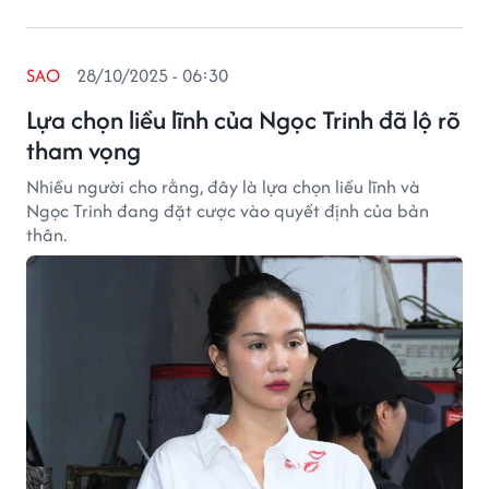
SAO
28/10/2025 - 06:30
Lựa chọn liều lĩnh của Ngọc Trinh đã lộ rõ
tham vọng
Nhiều người cho rằng, đây là lựa chọn liều lĩnh và
Ngọc Trinh đang đặt cược vào quyết định của bản
thân.