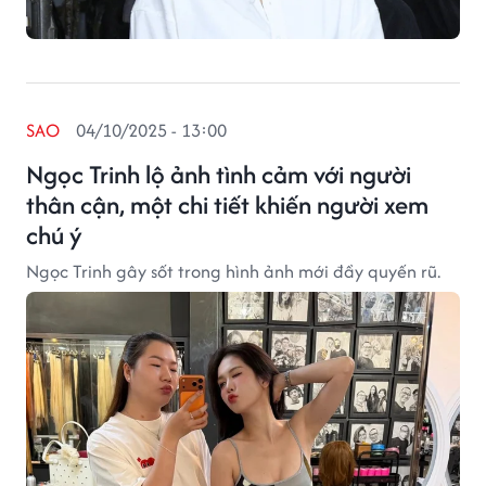
SAO
04/10/2025 - 13:00
Ngọc Trinh lộ ảnh tình cảm với người
thân cận, một chi tiết khiến người xem
chú ý
Ngọc Trinh gây sốt trong hình ảnh mới đầy quyến rũ.