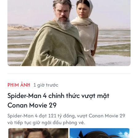
PHIM ẢNH
1 giờ trước
Spider-Man 4 chính thức vượt mặt
Conan Movie 29
Spider-Man 4 đạt 121 tỷ đồng, vượt Conan Movie 29
và tiếp tục giữ ngôi đầu phòng vé.