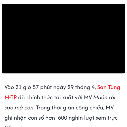
Vào 21 giờ 57 phút ngày 29 tháng 4,
Sơn Tùng
M-TP
đã chính thức tái xuất với MV
Muộn rồi
sao mà còn
. Trong thời gian công chiếu, MV
ghi nhận con số hơn 600 nghìn lượt xem trực