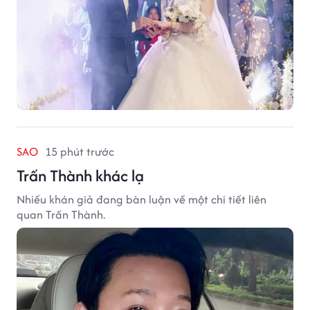
SAO
15 phút trước
Trấn Thành khác lạ
Nhiều khán giả đang bàn luận về một chi tiết liên
quan Trấn Thành.