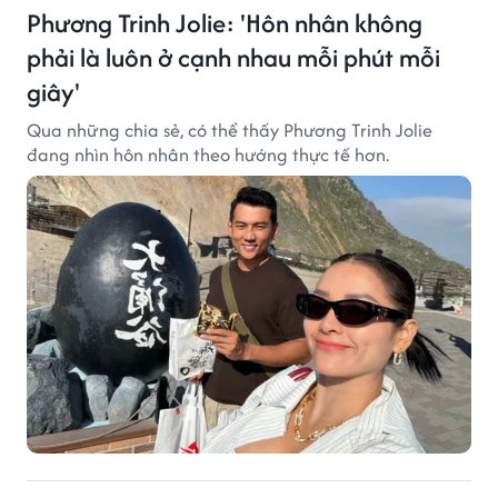
Phương Trinh Jolie: 'Hôn nhân không
phải là luôn ở cạnh nhau mỗi phút mỗi
giây'
Qua những chia sẻ, có thể thấy Phương Trinh Jolie
đang nhìn hôn nhân theo hướng thực tế hơn.