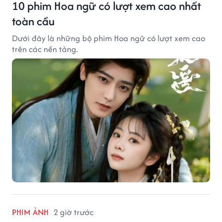
10 phim Hoa ngữ có lượt xem cao nhất
toàn cầu
Dưới đây là những bộ phim Hoa ngữ có lượt xem cao
trên các nền tảng.
PHIM ẢNH
2 giờ trước