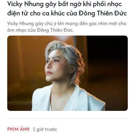
Vicky Nhung gây bất ngờ khi phối nhạc
điện tử cho ca khúc của Đông Thiên Đức
Vicky Nhung gây chú ý khi mang đến góc nhìn mới cho
âm nhạc của Đông Thiên Đức.
PHIM ẢNH
1 giờ trước