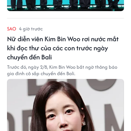
SAO
4 giờ trước
Nữ diễn viên Kim Bin Woo rơi nước mắt
khi đọc thư của các con trước ngày
chuyển đến Bali
Trước đó, ngày 2/8, Kim Bin Woo bất ngờ thông báo
gia đình cô sắp chuyển đến Bali.