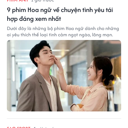
9 phim Hoa ngữ về chuyện tình yêu tái
hợp đáng xem nhất
Dưới đây là những bộ phim Hoa ngữ dành cho những
ai yêu thích thể loại tình cảm ngọt ngào, lãng mạn.