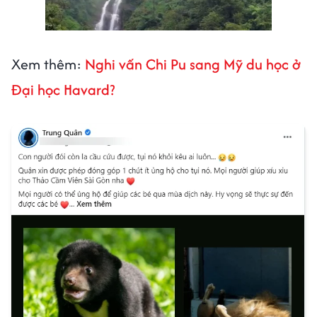
Xem thêm:
Nghi vấn Chi Pu sang Mỹ du học ở
Đại học Havard?