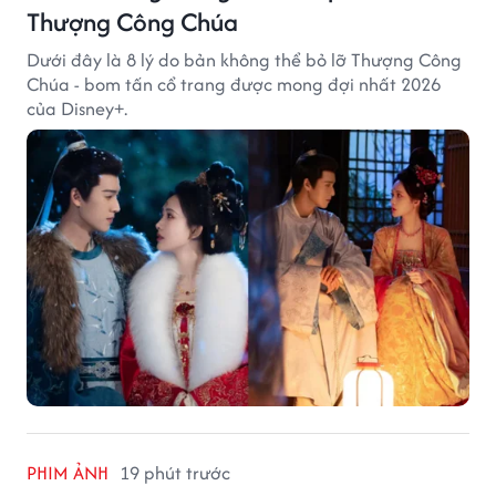
Thượng Công Chúa
Dưới đây là 8 lý do bản không thể bỏ lỡ Thượng Công
Chúa - bom tấn cổ trang được mong đợi nhất 2026
của Disney+.
PHIM ẢNH
19 phút trước