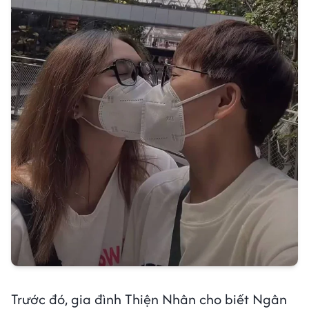
Trước đó, gia đình Thiện Nhân cho biết Ngân