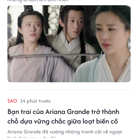
SAO
14 phút trước
Bạn trai của Ariana Grande trở thành
chỗ dựa vững chắc giữa loạt biến cố
Ariana Grande đã vướng những tranh cãi về ngoại