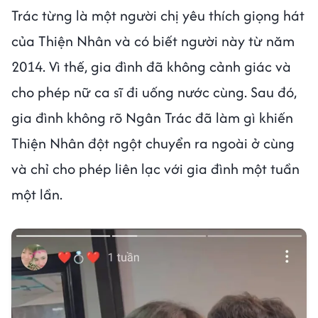
Trác từng là một người chị yêu thích giọng hát
của Thiện Nhân và có biết người này từ năm
2014. Vì thế, gia đình đã không cảnh giác và
cho phép nữ ca sĩ đi uống nước cùng. Sau đó,
gia đình không rõ Ngân Trác đã làm gì khiến
Thiện Nhân đột ngột chuyển ra ngoài ở cùng
và chỉ cho phép liên lạc với gia đình một tuần
một lần.