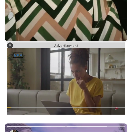
Advertisement