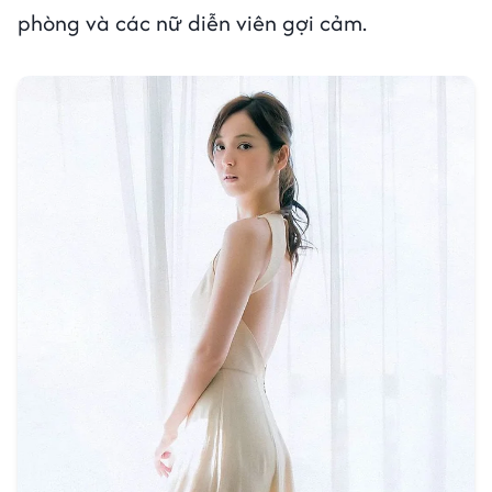
phòng và các nữ diễn viên gợi cảm.