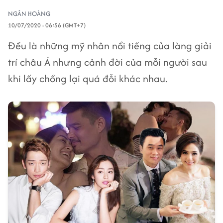
NGÂN HOÀNG
10/07/2020 - 06:56 (GMT+7)
Đều là những mỹ nhân nổi tiếng của làng giải
trí châu Á nhưng cảnh đời của mỗi người sau
khi lấy chồng lại quá đỗi khác nhau.