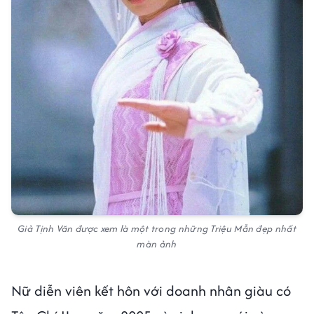
Giả Tịnh Văn được xem là một trong những Triệu Mẫn đẹp nhất
màn ảnh
Nữ diễn viên kết hôn với doanh nhân giàu có