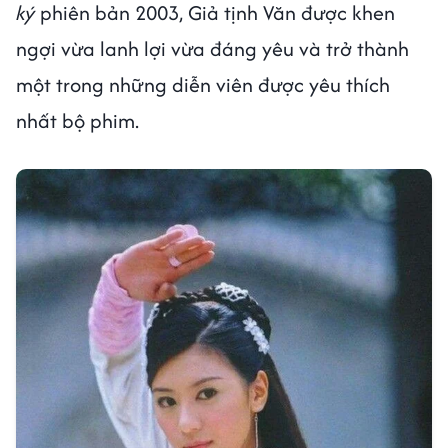
ký
phiên bản 2003, Giả tịnh Văn được khen
ngợi vừa lanh lợi vừa đáng yêu và trở thành
một trong những diễn viên được yêu thích
nhất bộ phim.