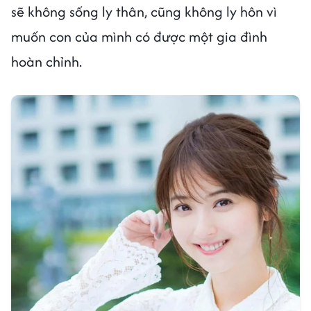
sẽ không sống ly thân, cũng không ly hôn vì
muốn con của mình có được một gia đình
hoàn chỉnh.