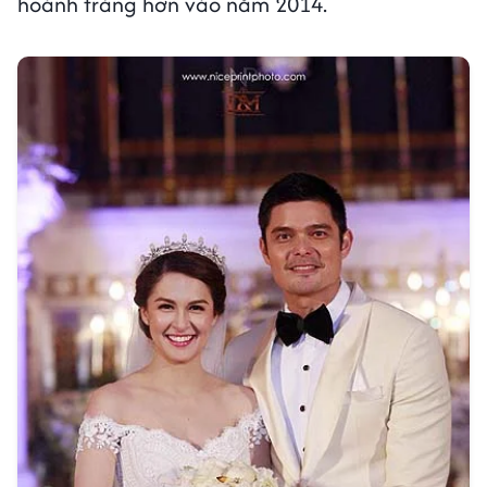
hoành tráng hơn vào năm 2014.