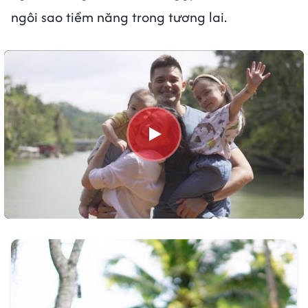
ngôi sao tiềm năng trong tương lai.