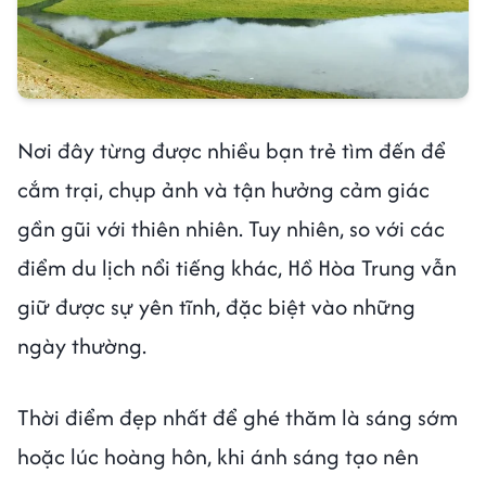
Nơi đây từng được nhiều bạn trẻ tìm đến để
cắm trại, chụp ảnh và tận hưởng cảm giác
gần gũi với thiên nhiên. Tuy nhiên, so với các
điểm du lịch nổi tiếng khác, Hồ Hòa Trung vẫn
giữ được sự yên tĩnh, đặc biệt vào những
ngày thường.
Thời điểm đẹp nhất để ghé thăm là sáng sớm
hoặc lúc hoàng hôn, khi ánh sáng tạo nên