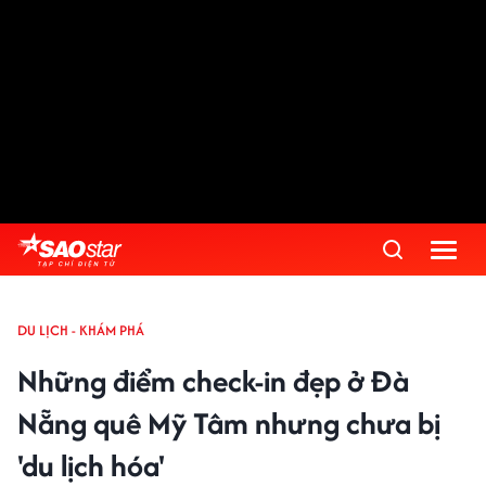
DU LỊCH - KHÁM PHÁ
Những điểm check-in đẹp ở Đà
Nẵng quê Mỹ Tâm nhưng chưa bị
'du lịch hóa'