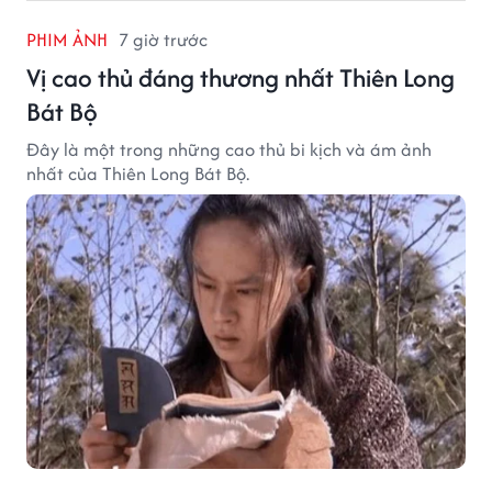
PHIM ẢNH
7 giờ trước
Vị cao thủ đáng thương nhất Thiên Long
Bát Bộ
Đây là một trong những cao thủ bi kịch và ám ảnh
nhất của Thiên Long Bát Bộ.