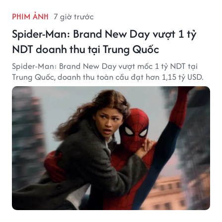
PHIM ẢNH
7 giờ trước
Spider-Man: Brand New Day vượt 1 tỷ
NDT doanh thu tại Trung Quốc
Spider-Man: Brand New Day vượt mốc 1 tỷ NDT tại
Trung Quốc, doanh thu toàn cầu đạt hơn 1,15 tỷ USD.