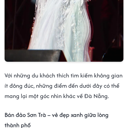
Với những du khách thích tìm kiếm không gian
ít đông đúc, những điểm đến dưới đây có thể
mang lại một góc nhìn khác về Đà Nẵng.
Bán đảo Sơn Trà – vẻ đẹp xanh giữa lòng
thành phố