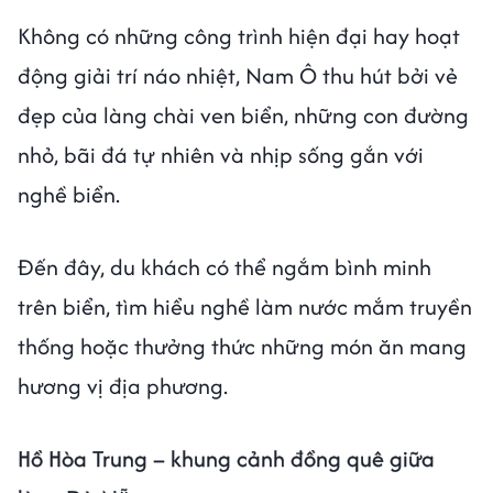
Không có những công trình hiện đại hay hoạt
động giải trí náo nhiệt, Nam Ô thu hút bởi vẻ
đẹp của làng chài ven biển, những con đường
nhỏ, bãi đá tự nhiên và nhịp sống gắn với
nghề biển.
Đến đây, du khách có thể ngắm bình minh
trên biển, tìm hiểu nghề làm nước mắm truyền
thống hoặc thưởng thức những món ăn mang
hương vị địa phương.
Hồ Hòa Trung – khung cảnh đồng quê giữa