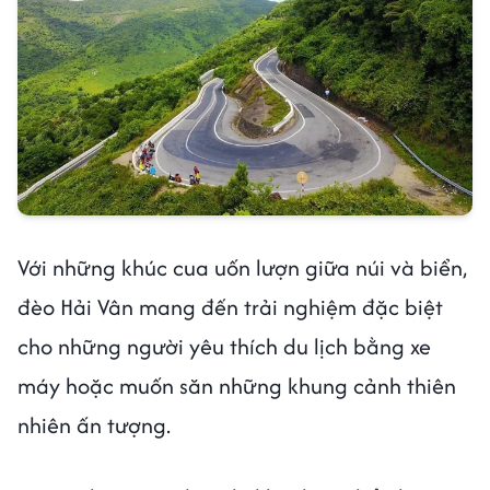
Với những khúc cua uốn lượn giữa núi và biển,
đèo Hải Vân mang đến trải nghiệm đặc biệt
cho những người yêu thích du lịch bằng xe
máy hoặc muốn săn những khung cảnh thiên
nhiên ấn tượng.