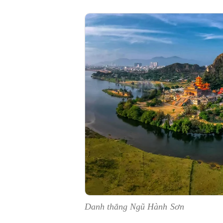
Danh thắng Ngũ Hành Sơn