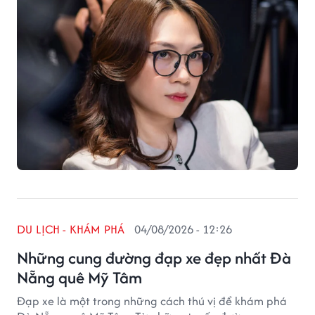
DU LỊCH - KHÁM PHÁ
04/08/2026 - 12:26
Những cung đường đạp xe đẹp nhất Đà
Nẵng quê Mỹ Tâm
Đạp xe là một trong những cách thú vị để khám phá