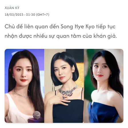
XUÂN KỲ
18/03/2023 - 21:30 (GMT+7)
Chủ đề liên quan đến Song Hye Kyo tiếp tục
nhận được nhiều sự quan tâm của khán giả.