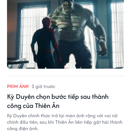
PHIM ẢNH
2 giờ trước
Kỳ Duyên chọn bước tiếp sau thành
công của Thiên Ân
Kỳ Duyên chính thức trở lại màn ảnh rộng với vai nữ
chính đầu tiên, sau khi Thiên Ân liên tiếp gặt hái thành
công điện ảnh.