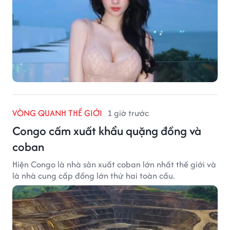
VÒNG QUANH THẾ GIỚI
1 giờ trước
Congo cấm xuất khẩu quặng đồng và
coban
Hiện Congo là nhà sản xuất coban lớn nhất thế giới và
là nhà cung cấp đồng lớn thứ hai toàn cầu.