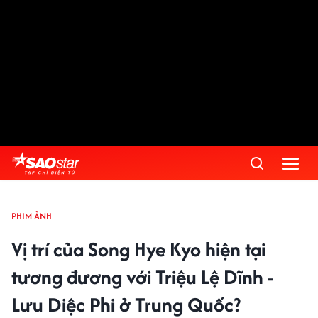
PHIM ẢNH
Vị trí của Song Hye Kyo hiện tại
tương đương với Triệu Lệ Dĩnh -
Lưu Diệc Phi ở Trung Quốc?