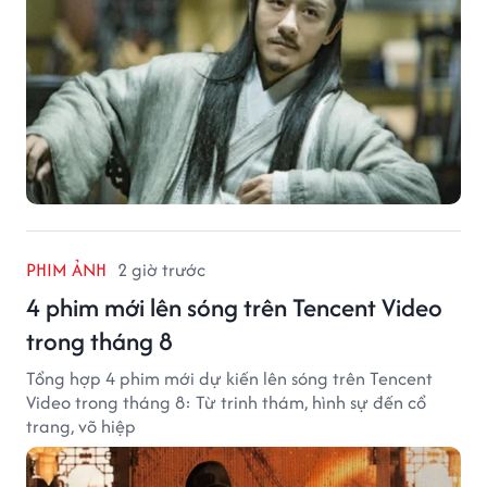
PHIM ẢNH
2 giờ trước
4 phim mới lên sóng trên Tencent Video
trong tháng 8
Tổng hợp 4 phim mới dự kiến lên sóng trên Tencent
Video trong tháng 8: Từ trinh thám, hình sự đến cổ
trang, võ hiệp