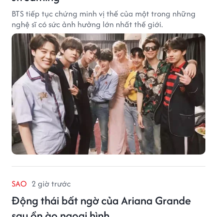
BTS tiếp tục chứng minh vị thế của một trong những
nghệ sĩ có sức ảnh hưởng lớn nhất thế giới.
SAO
2 giờ trước
Động thái bất ngờ của Ariana Grande
sau ồn ào ngoại hình