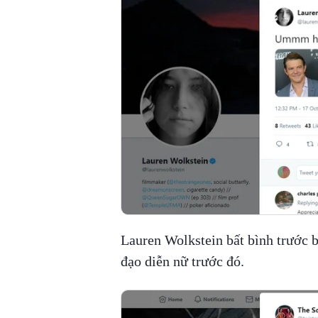
Lauren Wolkstein bất bình trước 
đạo diễn nữ trước đó.