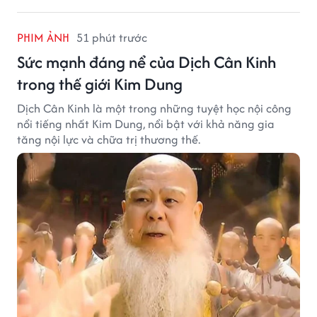
PHIM ẢNH
51 phút trước
Sức mạnh đáng nể của Dịch Cân Kinh
trong thế giới Kim Dung
Dịch Cân Kinh là một trong những tuyệt học nội công
nổi tiếng nhất Kim Dung, nổi bật với khả năng gia
tăng nội lực và chữa trị thương thế.