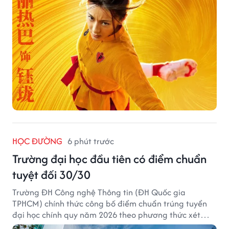
HỌC ĐƯỜNG
6 phút trước
Trường đại học đầu tiên có điểm chuẩn
tuyệt đối 30/30
Trường ĐH Công nghệ Thông tin (ĐH Quốc gia
TPHCM) chính thức công bố điểm chuẩn trúng tuyển
đại học chính quy năm 2026 theo phương thức xét
tuyển tổng hợp.