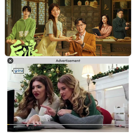
Advertisement