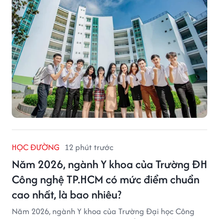
HỌC ĐƯỜNG
12 phút trước
Năm 2026, ngành Y khoa của Trường ĐH
Công nghệ TP.HCM có mức điểm chuẩn
cao nhất, là bao nhiêu?
Năm 2026, ngành Y khoa của Trường Đại học Công