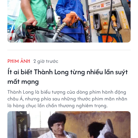
PHIM ẢNH
2 giờ trước
Ít ai biết Thành Long từng nhiều lần suýt
mất mạng
Thành Long là biểu tượng của dòng phim hành động
châu Á, nhưng phía sau những thước phim mãn nhãn
là hàng chục lần chấn thương nghiêm trọng.