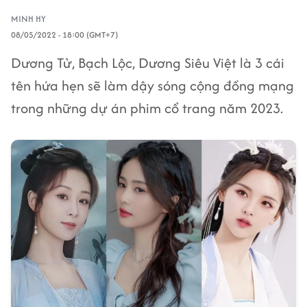
MINH HY
08/05/2022 - 18:00 (GMT+7)
Dương Tử, Bạch Lộc, Dương Siêu Việt là 3 cái
tên hứa hẹn sẽ làm dậy sóng cộng đồng mạng
trong những dự án phim cổ trang năm 2023.