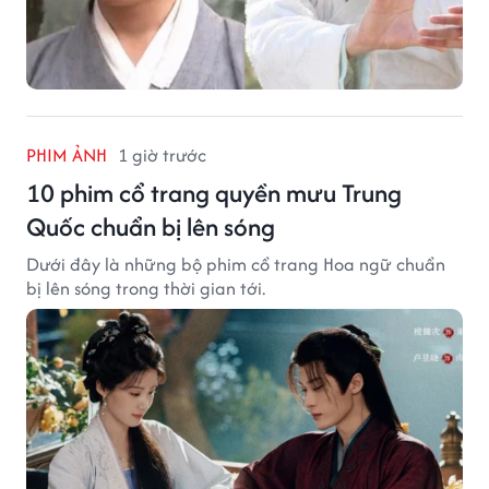
PHIM ẢNH
1 giờ trước
10 phim cổ trang quyền mưu Trung
Quốc chuẩn bị lên sóng
Dưới đây là những bộ phim cổ trang Hoa ngữ chuẩn
bị lên sóng trong thời gian tới.