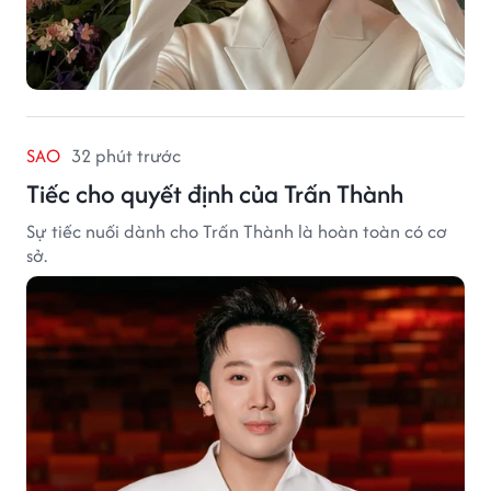
SAO
32 phút trước
Tiếc cho quyết định của Trấn Thành
Sự tiếc nuối dành cho Trấn Thành là hoàn toàn có cơ
sở.