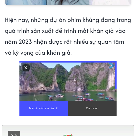
Hiện nay, những dự án phim khủng đang trong
quá trình sản xuất để trình mắt khán giả vào
năm 2023 nhận được rất nhiều sự quan tâm
và kỳ vọng của khán giả.