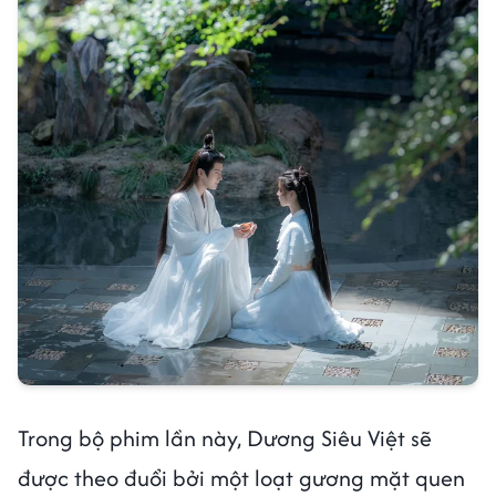
Trong bộ phim lần này, Dương Siêu Việt sẽ
được theo đuổi bởi một loạt gương mặt quen