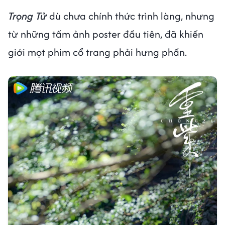
Trọng Tử
dù chưa chính thức trình làng, nhưng
từ những tấm ảnh poster đầu tiên, đã khiến
giới mọt phim cổ trang phải hưng phấn.