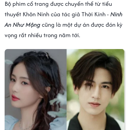
Bộ phim cổ trang được chuyển thể từ tiểu
thuyết Khôn Ninh của tác giả Thời Kính -
Ninh
An Như Mộng
cũng là một dự án được đón kỳ
vọng rất nhiều trong năm tới.