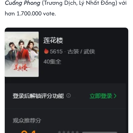
Cuồng Phong
(Trương Dịch, Lý Nhất Đồng) với
hơn 1.700.000 vote.