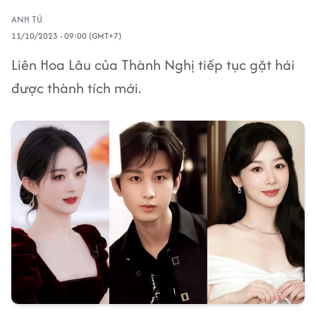
ANH TÚ
11/10/2023 - 09:00 (GMT+7)
Liên Hoa Lâu của Thành Nghị tiếp tục gặt hái
được thành tích mới.