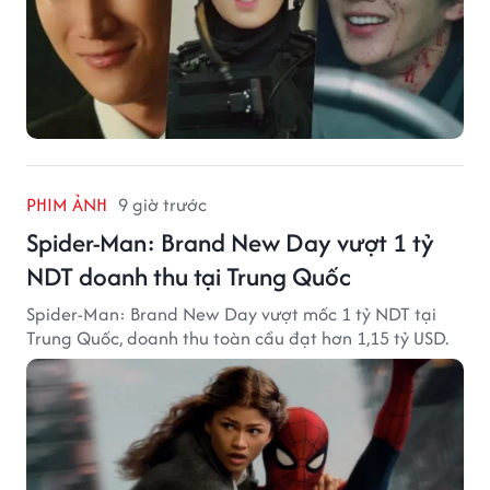
PHIM ẢNH
9 giờ trước
Spider-Man: Brand New Day vượt 1 tỷ
NDT doanh thu tại Trung Quốc
Spider-Man: Brand New Day vượt mốc 1 tỷ NDT tại
Trung Quốc, doanh thu toàn cầu đạt hơn 1,15 tỷ USD.