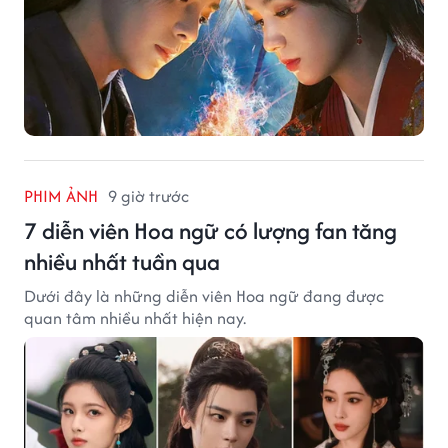
PHIM ẢNH
9 giờ trước
7 diễn viên Hoa ngữ có lượng fan tăng
nhiều nhất tuần qua
Dưới đây là những diễn viên Hoa ngữ đang được
quan tâm nhiều nhất hiện nay.