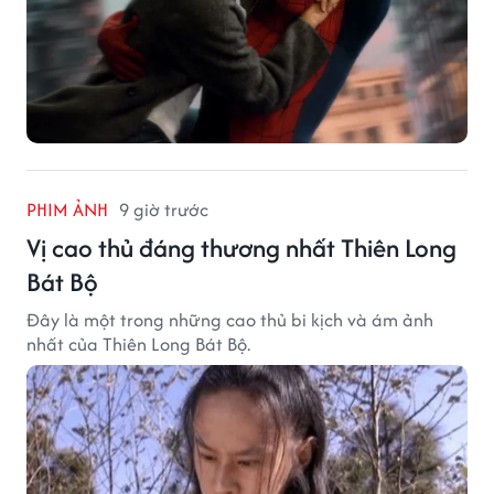
PHIM ẢNH
9 giờ trước
Vị cao thủ đáng thương nhất Thiên Long
Bát Bộ
Đây là một trong những cao thủ bi kịch và ám ảnh
nhất của Thiên Long Bát Bộ.