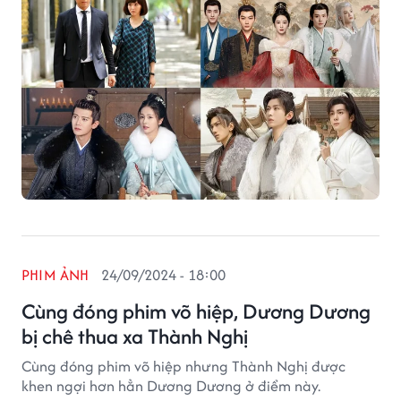
PHIM ẢNH
24/09/2024 - 18:00
Cùng đóng phim võ hiệp, Dương Dương
bị chê thua xa Thành Nghị
Cùng đóng phim võ hiệp nhưng Thành Nghị được
khen ngợi hơn hẳn Dương Dương ở điểm này.