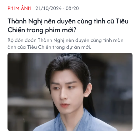
PHIM ẢNH
21/10/2024 - 08:20
Thành Nghị nên duyên cùng tình cũ Tiêu
Chiến trong phim mới?
Rộ đồn đoán Thành Nghị nên duyên cùng tình màn
ảnh của Tiêu Chiến trong dự án mới.