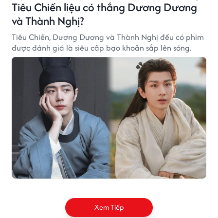
Tiêu Chiến liệu có thắng Dương Dương
và Thành Nghị?
Tiêu Chiến, Dương Dương và Thành Nghị đều có phim
được đánh giá là siêu cấp bạo khoản sắp lên sóng.
Xem Tiếp