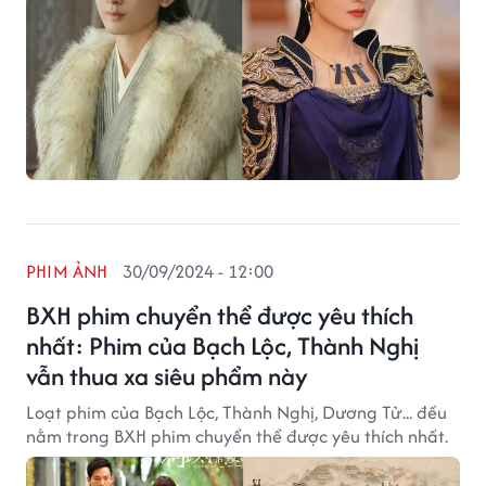
PHIM ẢNH
30/09/2024 - 12:00
BXH phim chuyển thể được yêu thích
nhất: Phim của Bạch Lộc, Thành Nghị
vẫn thua xa siêu phẩm này
Loạt phim của Bạch Lộc, Thành Nghị, Dương Tử... đều
nằm trong BXH phim chuyển thể được yêu thích nhất.