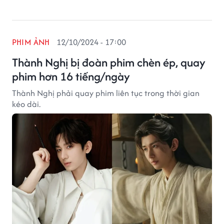
PHIM ẢNH
12/10/2024 - 17:00
Thành Nghị bị đoàn phim chèn ép, quay
phim hơn 16 tiếng/ngày
Thành Nghị phải quay phim liên tục trong thời gian
kéo dài.