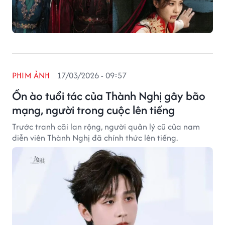
PHIM ẢNH
17/03/2026 - 09:57
Ồn ào tuổi tác của Thành Nghị gây bão
mạng, người trong cuộc lên tiếng
Trước tranh cãi lan rộng, người quản lý cũ của nam
diễn viên Thành Nghị đã chính thức lên tiếng.