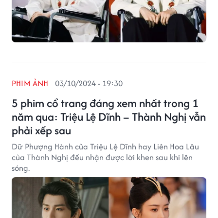
PHIM ẢNH
03/10/2024 - 19:30
5 phim cổ trang đáng xem nhất trong 1
năm qua: Triệu Lệ Dĩnh – Thành Nghị vẫn
phải xếp sau
Dữ Phượng Hành của Triệu Lệ Dĩnh hay Liên Hoa Lâu
của Thành Nghị đều nhận được lời khen sau khi lên
sóng.