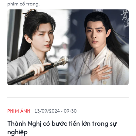
phim cổ trang.
PHIM ẢNH
13/09/2024 - 09:30
Thành Nghị có bước tiến lớn trong sự
nghiệp