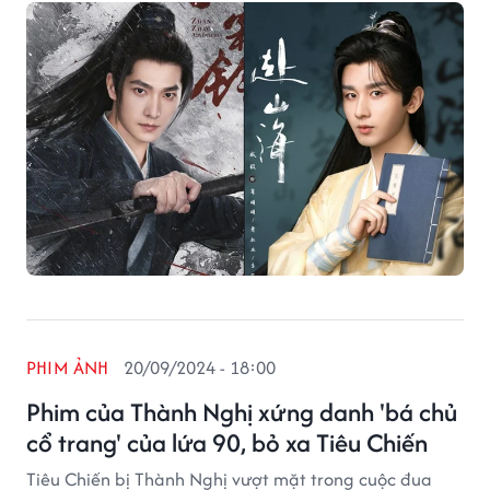
PHIM ẢNH
20/09/2024 - 18:00
Phim của Thành Nghị xứng danh 'bá chủ
cổ trang' của lứa 90, bỏ xa Tiêu Chiến
Tiêu Chiến bị Thành Nghị vượt mặt trong cuộc đua