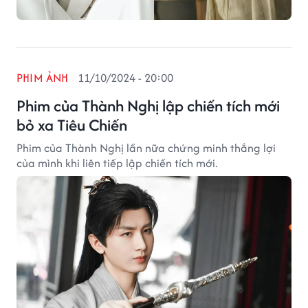
PHIM ẢNH
11/10/2024 - 20:00
Phim của Thành Nghị lập chiến tích mới
bỏ xa Tiêu Chiến
Phim của Thành Nghị lần nữa chứng minh thắng lợi
của mình khi liên tiếp lập chiến tích mới.