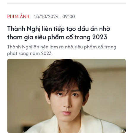
PHIM ẢNH
18/10/2024 - 09:00
Thành Nghị liên tiếp tạo dấu ấn nhờ
tham gia siêu phẩm cổ trang 2023
Thành Nghị ăn nên làm ra nhờ siêu phẩm cổ trang
phát sóng năm 2023.