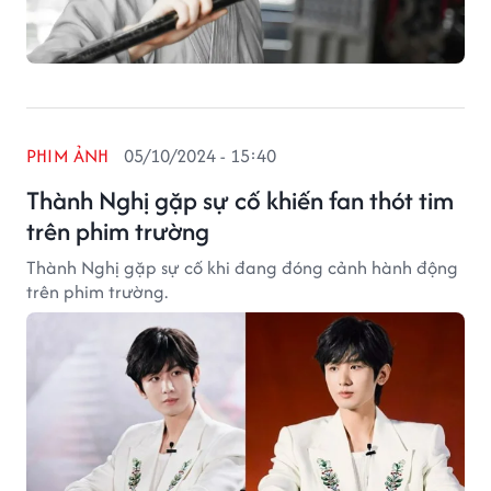
PHIM ẢNH
05/10/2024 - 15:40
Thành Nghị gặp sự cố khiến fan thót tim
trên phim trường
Thành Nghị gặp sự cố khi đang đóng cảnh hành động
trên phim trường.