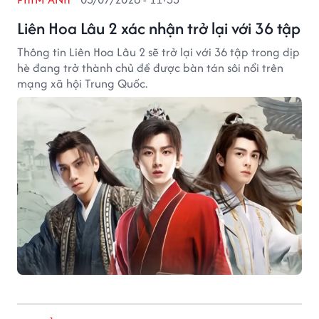
Liên Hoa Lâu 2 xác nhận trở lại với 36 tập
Thông tin Liên Hoa Lâu 2 sẽ trở lại với 36 tập trong dịp
hè đang trở thành chủ đề được bàn tán sôi nổi trên
mạng xã hội Trung Quốc.