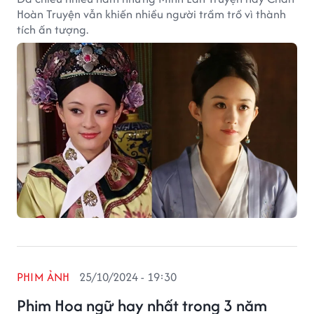
Hoàn Truyện vẫn khiến nhiều người trầm trồ vì thành
tích ấn tượng.
PHIM ẢNH
25/10/2024 - 19:30
Phim Hoa ngữ hay nhất trong 3 năm