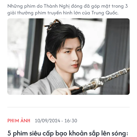
Những phim do Thành Nghị đóng đã góp mặt trong 3
giải thưởng phim truyền hình lớn của Trung Quốc.
PHIM ẢNH
10/09/2024 - 16:30
5 phim siêu cấp bạo khoản sắp lên sóng: