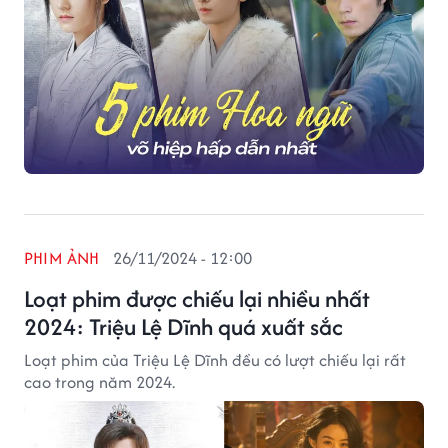
PHIM ẢNH
26/11/2024 - 12:00
Loạt phim được chiếu lại nhiều nhất
2024: Triệu Lệ Dĩnh quá xuất sắc
Loạt phim của Triệu Lệ Dĩnh đều có lượt chiếu lại rất
cao trong năm 2024.