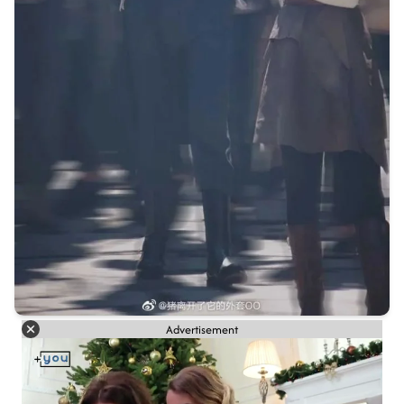
Advertisement