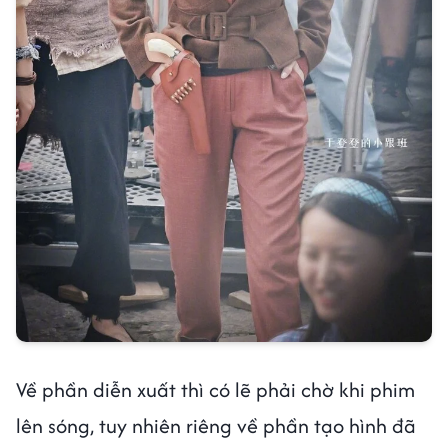
Về phần diễn xuất thì có lẽ phải chờ khi phim
lên sóng, tuy nhiên riêng về phần tạo hình đã