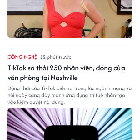
CÔNG NGHỆ
12 phút trước
TikTok sa thải 250 nhân viên, đóng cửa
văn phòng tại Nashville
Động thái của TikTok diễn ra trong lúc ngành mạng xã
hội ngày càng đẩy mạnh ứng dụng trí tuệ nhân tạo
vào kiểm duyệt nội dung.