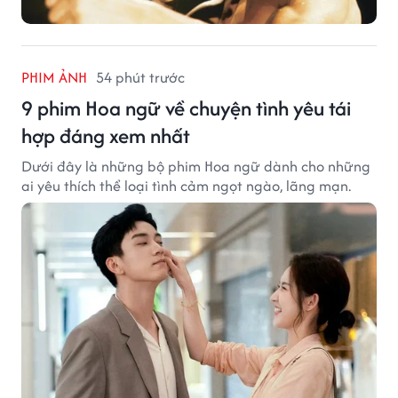
PHIM ẢNH
54 phút trước
9 phim Hoa ngữ về chuyện tình yêu tái
hợp đáng xem nhất
Dưới đây là những bộ phim Hoa ngữ dành cho những
ai yêu thích thể loại tình cảm ngọt ngào, lãng mạn.