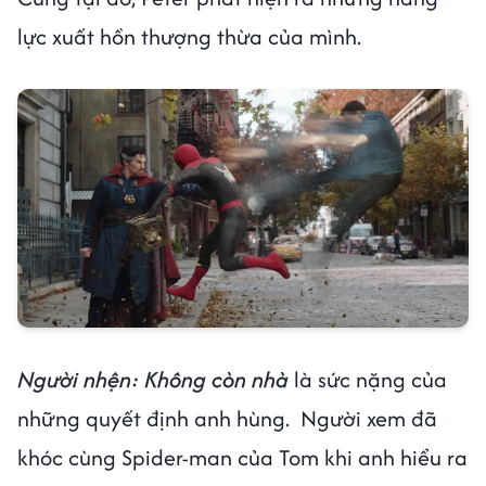
lực xuất hồn thượng thừa của mình.
Người nhện: Không còn nhà
là sức nặng của
những quyết định anh hùng. Người xem đã
khóc cùng Spider-man của Tom khi anh hiểu ra