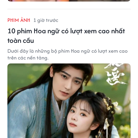
PHIM ẢNH
1 giờ trước
10 phim Hoa ngữ có lượt xem cao nhất
toàn cầu
Dưới đây là những bộ phim Hoa ngữ có lượt xem cao
trên các nền tảng.