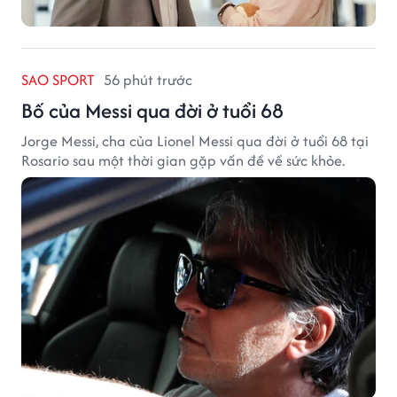
SAO SPORT
56 phút trước
Bố của Messi qua đời ở tuổi 68
Jorge Messi, cha của Lionel Messi qua đời ở tuổi 68 tại
Rosario sau một thời gian gặp vấn đề về sức khỏe.