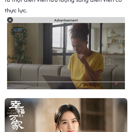
thực lực.
Advertisement