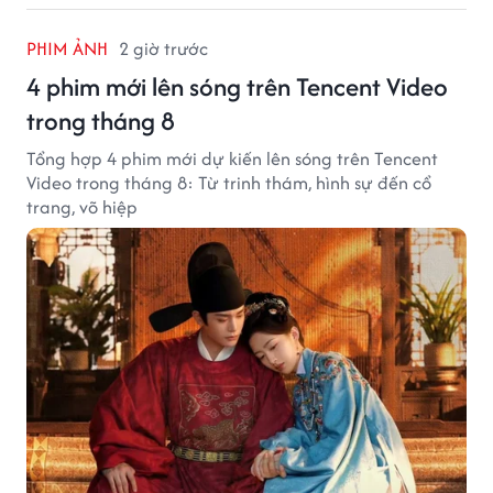
PHIM ẢNH
2 giờ trước
4 phim mới lên sóng trên Tencent Video
trong tháng 8
Tổng hợp 4 phim mới dự kiến lên sóng trên Tencent
Video trong tháng 8: Từ trinh thám, hình sự đến cổ
trang, võ hiệp