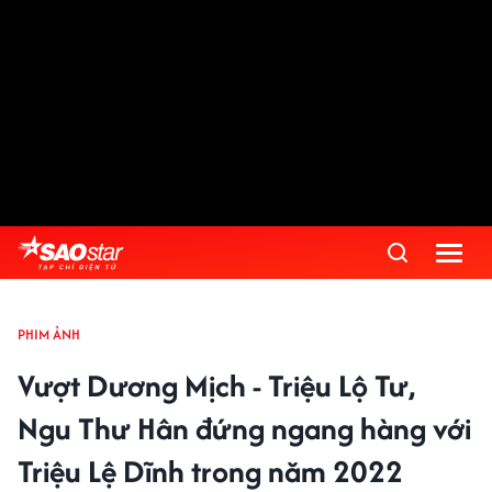
PHIM ẢNH
Vượt Dương Mịch - Triệu Lộ Tư,
Ngu Thư Hân đứng ngang hàng với
Triệu Lệ Dĩnh trong năm 2022