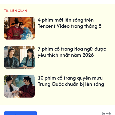
TIN LIÊN QUAN
4 phim mới lên sóng trên
Tencent Video trong tháng 8
7 phim cổ trang Hoa ngữ được
yêu thích nhất năm 2026
10 phim cổ trang quyền mưu
Trung Quốc chuẩn bị lên sóng
Bài viết