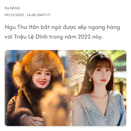
HẠ BĂNG
09/12/2022 - 16:06 (GMT+7)
Ngu Thư Hân bất ngờ được xếp ngang hàng
với Triệu Lệ Dĩnh trong năm 2022 này.