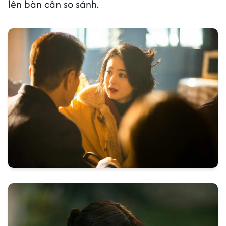
lên bàn cân so sánh.