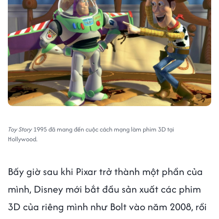
Toy Story
1995 đã mang đến cuộc cách mạng làm phim 3D tại
Hollywood.
Bấy giờ sau khi Pixar trở thành một phần của
mình, Disney mới bắt đầu sản xuất các phim
3D của riêng mình như Bolt vào năm 2008, rồi