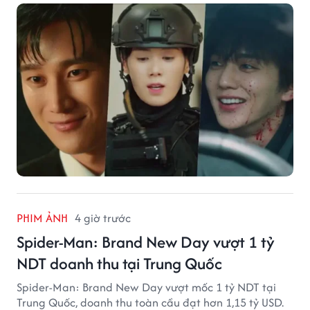
PHIM ẢNH
4 giờ trước
Spider-Man: Brand New Day vượt 1 tỷ
NDT doanh thu tại Trung Quốc
Spider-Man: Brand New Day vượt mốc 1 tỷ NDT tại
Trung Quốc, doanh thu toàn cầu đạt hơn 1,15 tỷ USD.