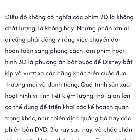
Điều đó không có nghĩa các phim 2D là không
chất lượng, là không hay. Nhưng phần lớn ai
ai cũng phải đồng ý rằng việc chuyển dời
hoàn toàn sang phong cách làm phim hoạt
hình 3D là phương án bắt buộc để Disney bắt
kịp và vượt xa các hãng khác trên cuộc đua
thương mại và danh tiếng. Quá trình sản xuất
hoạt hình vi tính tiết kiệm lượng thời gian lớn
có thể dùng để triển khai các kế hoạch quan
trọng khác, như chiến dịch quảng bá hay các
phiên bản DVD, Blu-ray sau này, và chắc chắn