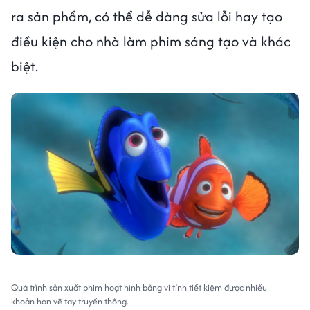
ra sản phẩm, có thể dễ dàng sửa lỗi hay tạo
điều kiện cho nhà làm phim sáng tạo và khác
biệt.
Quá trình sản xuất phim hoạt hình bằng vi tính tiết kiệm được nhiều
khoản hơn vẽ tay truyền thống.