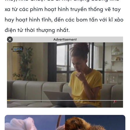
xa từ các phim hoạt hình truyền thống vẽ tay
hay hoạt hình tĩnh, đến các bom tấn với kĩ xảo
điện tử thời thượng nhất.
Advertisement