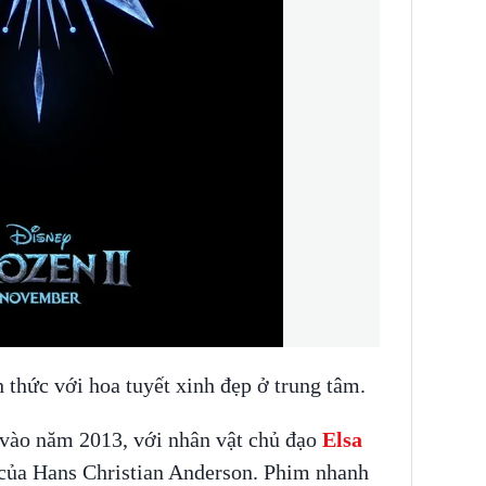
 thức với hoa tuyết xinh đẹp ở trung tâm.
 vào năm 2013, với nhân vật chủ đạo
Elsa
của Hans Christian Anderson. Phim nhanh