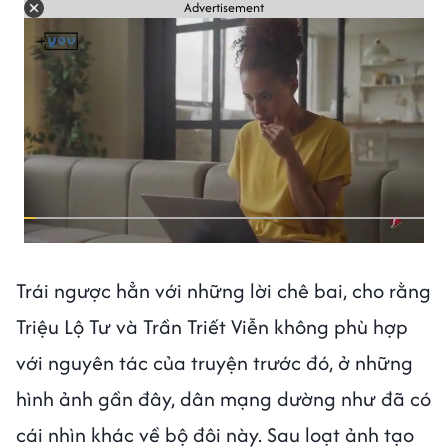
Advertisement
Trái ngược hẳn với những lời chê bai, cho rằng
Triệu Lộ Tư và Trần Triết Viễn không phù hợp
với nguyên tác của truyện trước đó, ở những
hình ảnh gần đây, dân mạng dường như đã có
cái nhìn khác về bộ đôi này. Sau loạt ảnh tạo