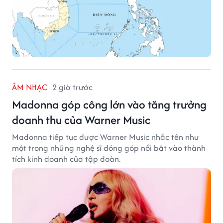
ÂM NHẠC
2 giờ trước
Madonna góp công lớn vào tăng trưởng
doanh thu của Warner Music
Madonna tiếp tục được Warner Music nhắc tên như
một trong những nghệ sĩ đóng góp nổi bật vào thành
tích kinh doanh của tập đoàn.