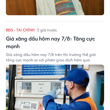
BĐS - TÀI CHÍNH
2 giờ trước
Giá xăng dầu hôm nay 7/8: Tăng cực
mạnh
Giá xăng dầu hôm nay 7/8 trên thị trường thế giới
tăng cực mạnh so với phiên giao dịch hôm qua.