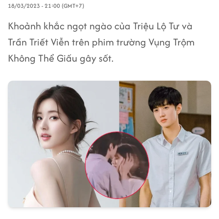
18/03/2023 - 21:00 (GMT+7)
Khoảnh khắc ngọt ngào của Triệu Lộ Tư và
Trần Triết Viễn trên phim trường Vụng Trộm
Không Thể Giấu gây sốt.