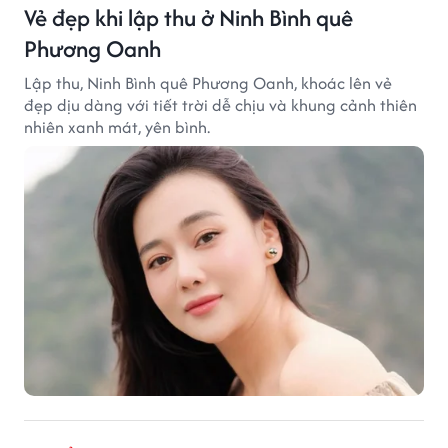
Vẻ đẹp khi lập thu ở Ninh Bình quê
Phương Oanh
Lập thu, Ninh Bình quê Phương Oanh, khoác lên vẻ
đẹp dịu dàng với tiết trời dễ chịu và khung cảnh thiên
nhiên xanh mát, yên bình.