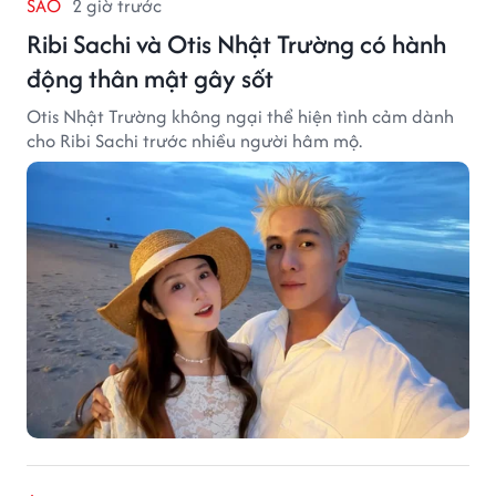
SAO
2 giờ trước
Ribi Sachi và Otis Nhật Trường có hành
động thân mật gây sốt
Otis Nhật Trường không ngại thể hiện tình cảm dành
cho Ribi Sachi trước nhiều người hâm mộ.