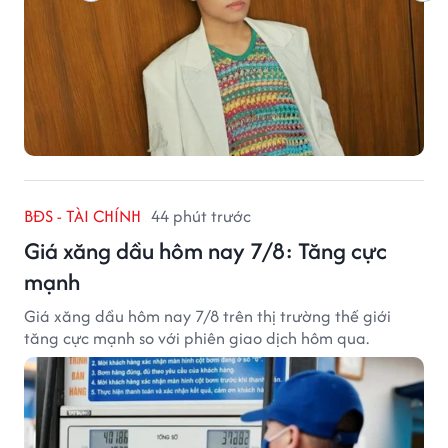
BĐS - TÀI CHÍNH
44 phút trước
Giá xăng dầu hôm nay 7/8: Tăng cực
mạnh
Giá xăng dầu hôm nay 7/8 trên thị trường thế giới
tăng cực mạnh so với phiên giao dịch hôm qua.