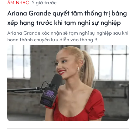
ÂM NHẠC
2 giờ trước
Ariana Grande quyết tâm thống trị bảng
xếp hạng trước khi tạm nghỉ sự nghiệp
Ariana Grande xác nhận sẽ tạm nghỉ sự nghiệp sau khi
hoàn thành chuyến lưu diễn vào tháng 9.