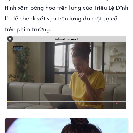
Hình xăm bông hoa trên lưng của Triệu Lệ Dĩnh
là để che đi vết sẹo trên lưng do một sự cố
trên phim trường.
Advertisement