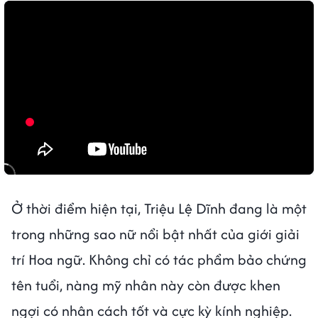
Ở thời điểm hiện tại, Triệu Lệ Dĩnh đang là một
trong những sao nữ nổi bật nhất của giới giải
trí Hoa ngữ. Không chỉ có tác phẩm bảo chứng
tên tuổi, nàng mỹ nhân này còn được khen
ngợi có nhân cách tốt và cực kỳ kính nghiệp.