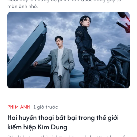
màn ảnh nhỏ.
PHIM ẢNH
1 giờ trước
Hai huyền thoại bất bại trong thế giới
kiếm hiệp Kim Dung