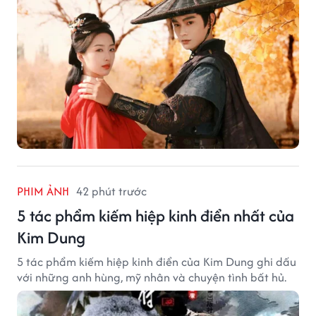
PHIM ẢNH
42 phút trước
5 tác phẩm kiếm hiệp kinh điển nhất của
Kim Dung
5 tác phẩm kiếm hiệp kinh điển của Kim Dung ghi dấu
với những anh hùng, mỹ nhân và chuyện tình bất hủ.