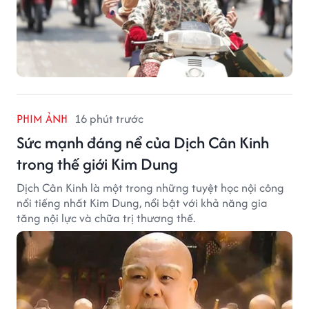
PHIM ẢNH
16 phút trước
Sức mạnh đáng nể của Dịch Cân Kinh
trong thế giới Kim Dung
Dịch Cân Kinh là một trong những tuyệt học nội công
nổi tiếng nhất Kim Dung, nổi bật với khả năng gia
tăng nội lực và chữa trị thương thế.