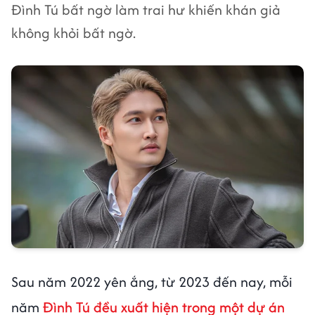
Đình Tú bất ngờ làm trai hư khiến khán giả
không khỏi bất ngờ.
Sau năm 2022 yên ắng, từ 2023 đến nay, mỗi
năm
Đình Tú đều xuất hiện trong một dự án